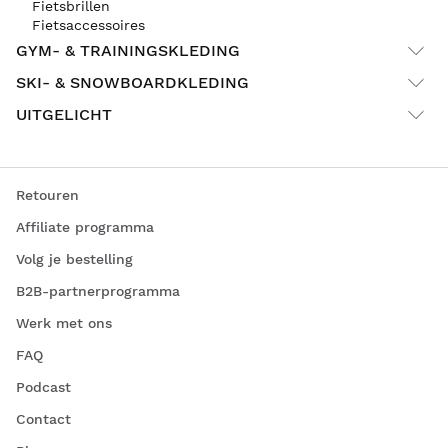
Fietsbrillen
Fietsaccessoires
GYM- & TRAININGSKLEDING
SKI- & SNOWBOARDKLEDING
UITGELICHT
Retouren
Affiliate programma
Volg je bestelling
B2B-partnerprogramma
Werk met ons
FAQ
Podcast
Contact