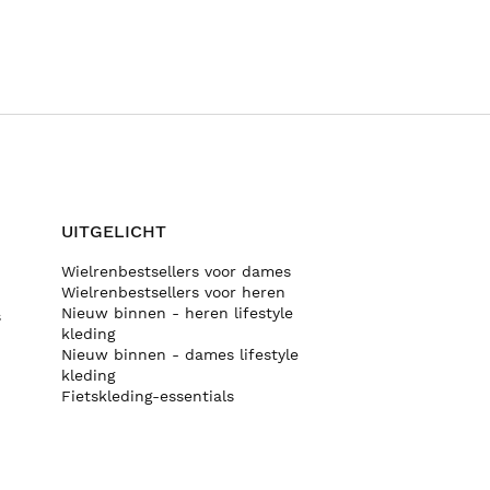
UITGELICHT
Wielrenbestsellers voor dames
Wielrenbestsellers voor heren
Nieuw binnen - heren lifestyle
s
kleding
Nieuw binnen - dames lifestyle
kleding
Fietskleding-essentials