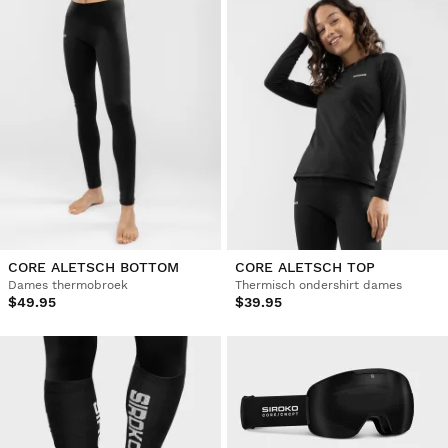
CORE ALETSCH BOTTOM
CORE ALETSCH TOP
Dames thermobroek
Thermisch ondershirt dames
$49.95
$39.95