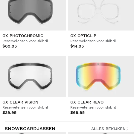
GX PHOTOCHROMIC
GX OPTICLIP
Reservelenzen voor skibril
Reservelenzen voor skibril
$69.95
$14.95
GX CLEAR VISION
GX CLEAR REVO
Reservelenzen voor skibril
Reservelenzen voor skibril
$39.95
$69.95
SNOWBOARDJASSEN
ALLES BEKIJKEN