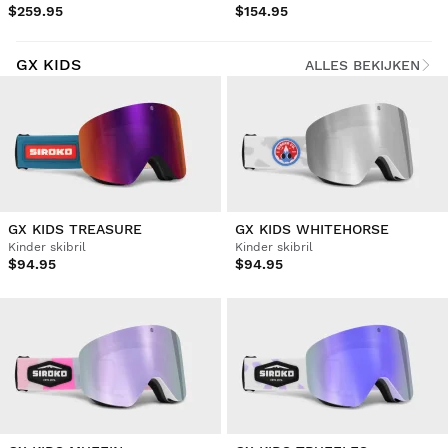
$259.95
$154.95
GX KIDS
ALLES BEKIJKEN
GX KIDS TREASURE
GX KIDS WHITEHORSE
Kinder skibril
Kinder skibril
$94.95
$94.95