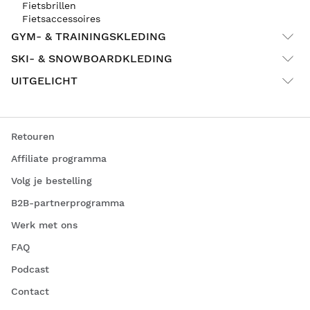
Fietsbrillen
Fietsaccessoires
GYM- & TRAININGSKLEDING
SKI- & SNOWBOARDKLEDING
UITGELICHT
Retouren
Affiliate programma
Volg je bestelling
B2B-partnerprogramma
Werk met ons
FAQ
Podcast
Contact