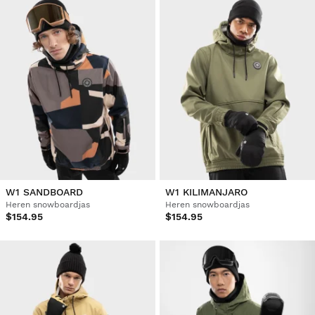
W1 SANDBOARD
W1 KILIMANJARO
Heren snowboardjas
Heren snowboardjas
$154.95
$154.95