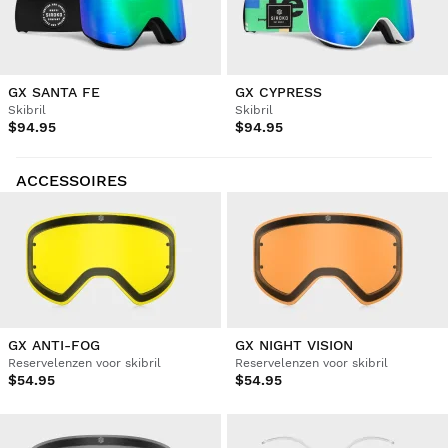
GX SANTA FE
GX CYPRESS
Skibril
Skibril
$94.95
$94.95
ACCESSOIRES
GX ANTI-FOG
GX NIGHT VISION
Reservelenzen voor skibril
Reservelenzen voor skibril
$54.95
$54.95