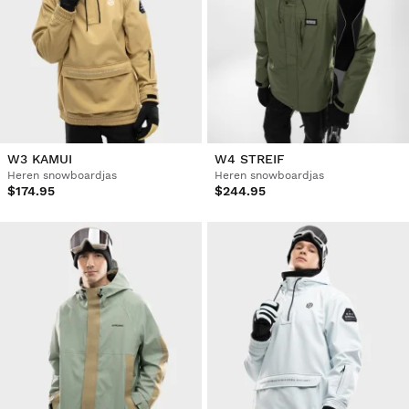
W3 KAMUI
W4 STREIF
Heren snowboardjas
Heren snowboardjas
$174.95
$244.95