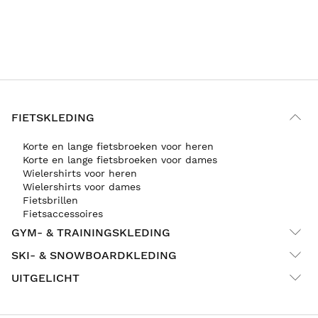
FIETSKLEDING
Korte en lange fietsbroeken voor heren
Korte en lange fietsbroeken voor dames
Wielershirts voor heren
Wielershirts voor dames
Fietsbrillen
Fietsaccessoires
GYM- & TRAININGSKLEDING
SKI- & SNOWBOARDKLEDING
UITGELICHT