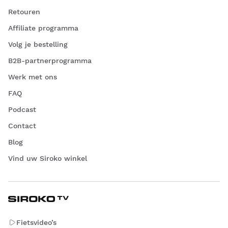
Retouren
Affiliate programma
Volg je bestelling
B2B-partnerprogramma
Werk met ons
FAQ
Podcast
Contact
Blog
Vind uw Siroko winkel
Fietsvideo’s