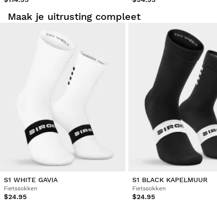
Maak je uitrusting compleet
S1 WHITE GAVIA
S1 BLACK KAPELMUUR
Fietssokken
Fietssokken
$24.95
$24.95