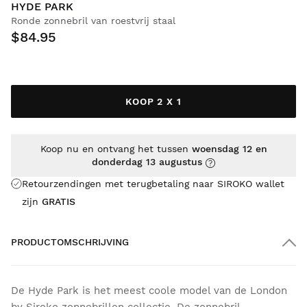
HYDE PARK
Ronde zonnebril van roestvrij staal
$84.95
KOOP 2 X 1
Koop nu en ontvang het tussen
woensdag 12 en
donderdag 13 augustus
Retourzendingen met terugbetaling naar SIROKO wallet
zijn
GRATIS
PRODUCTOMSCHRIJVING
De Hyde Park is het meest coole model van de London