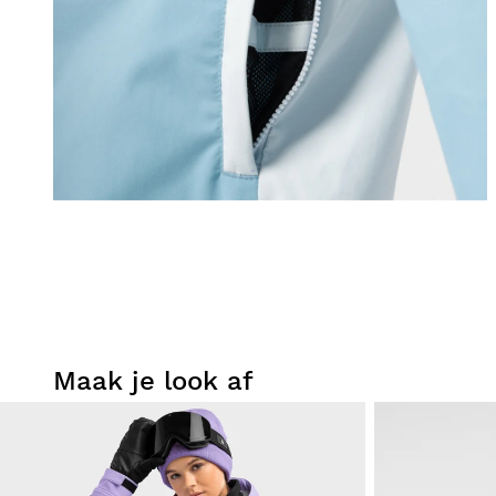
Maak je look af