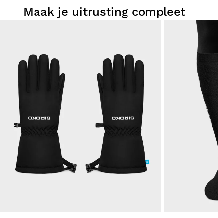
Maak je uitrusting compleet