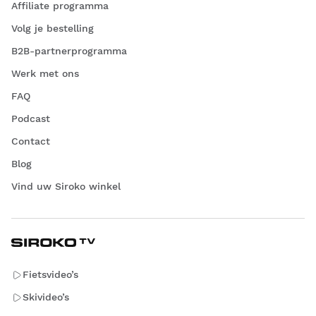
Affiliate programma
Volg je bestelling
B2B-partnerprogramma
Werk met ons
FAQ
Podcast
Contact
Blog
Vind uw Siroko winkel
Fietsvideo’s
Skivideo’s