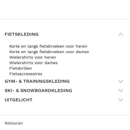
FIETSKLEDING
Korte en lange fietsbroeken voor heren
Korte en lange fietsbroeken voor dames
Wielershirts voor heren
Wielershirts voor dames
Fietsbrillen
Fietsaccessoires
GYM- & TRAININGSKLEDING
SKI- & SNOWBOARDKLEDING
UITGELICHT
Retouren