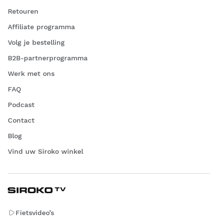
Retouren
Affiliate programma
Volg je bestelling
B2B-partnerprogramma
Werk met ons
FAQ
Podcast
Contact
Blog
Vind uw Siroko winkel
Fietsvideo’s