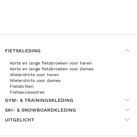
FIETSKLEDING
Korte en lange fietsbroeken voor heren
Korte en lange fietsbroeken voor dames
Wielershirts voor heren
Wielershirts voor dames
Fietsbrillen
Fietsaccessoires
GYM- & TRAININGSKLEDING
SKI- & SNOWBOARDKLEDING
UITGELICHT