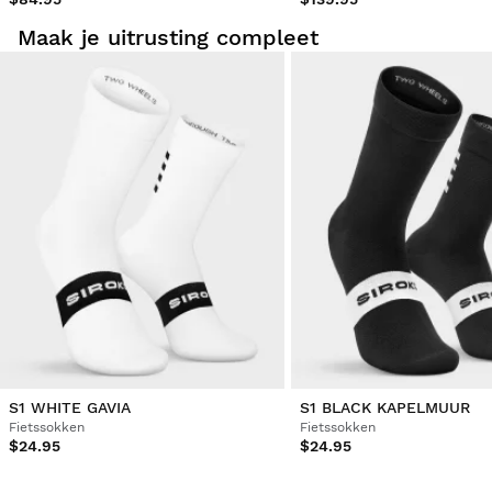
Maak je uitrusting compleet
S1 WHITE GAVIA
S1 BLACK KAPELMUUR
Fietssokken
Fietssokken
$24.95
$24.95