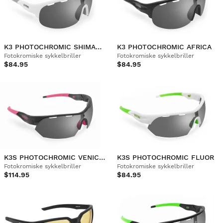
K3 PHOTOCHROMIC SHIMANAMI KAIDO
K3 PHOTOCHROMIC AFRICA
Fotokromiske sykkelbriller
Fotokromiske sykkelbriller
$84.95
$84.95
K3S PHOTOCHROMIC VENICE BEACH
K3S PHOTOCHROMIC FLUOR
Fotokromiske sykkelbriller
Fotokromiske sykkelbriller
$114.95
$84.95