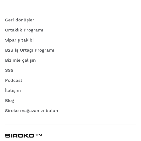
Geri dönüşler
Ortaklık Programı
Sipariş takibi
B2B İş Ortağı Programı
Bizimle çalışın
SSS
Podcast
İletişim
Blog
Siroko mağazanızı bulun