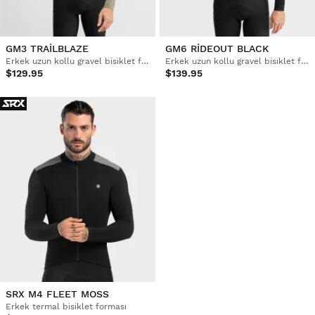
GM3 TRAILBLAZE
GM6 RIDEOUT BLACK
Erkek uzun kollu gravel bisiklet forması
Erkek uzun kollu gravel bisiklet forması
$129.95
$139.95
SRX M4 FLEET MOSS
Erkek termal bisiklet forması