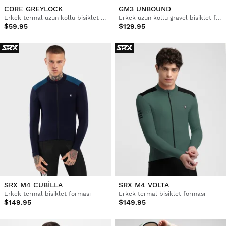
CORE GREYLOCK
GM3 UNBOUND
Erkek termal uzun kollu bisiklet forması
Erkek uzun kollu gravel bisiklet forması
$59.95
$129.95
SRX M4 CUBILLA
SRX M4 VOLTA
Erkek termal bisiklet forması
Erkek termal bisiklet forması
$149.95
$149.95