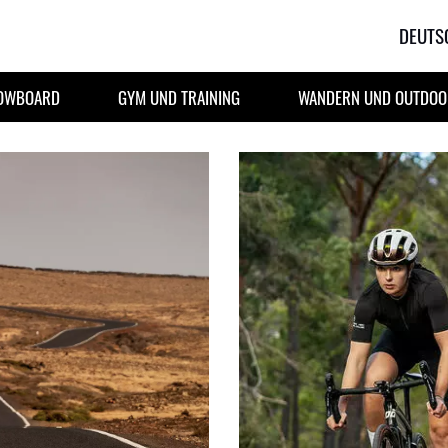
DEUTS
NOWBOARD
GYM UND TRAINING
WANDERN UND OUTDOOR