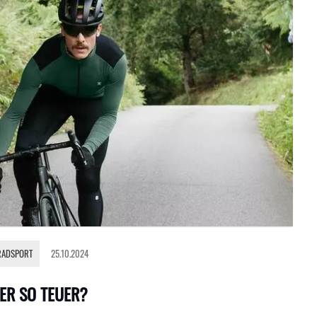
RADSPORT
25.10.2024
ER SO TEUER?