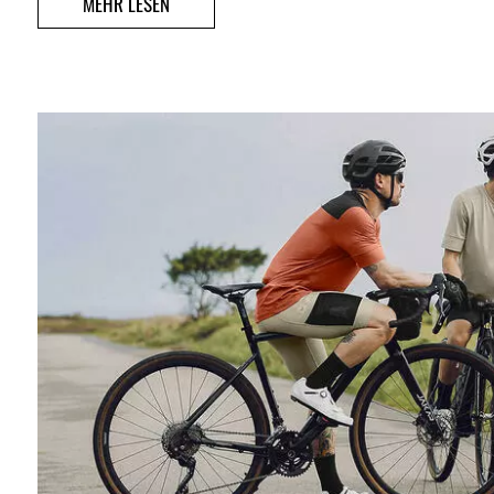
MEHR LESEN