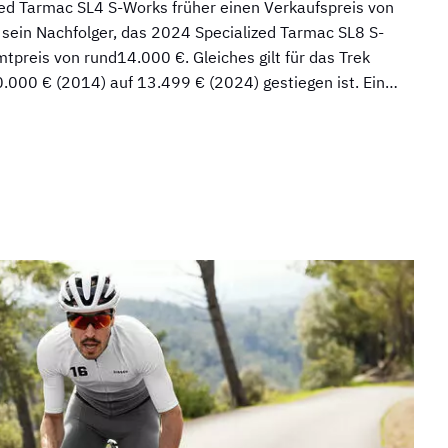
d Tarmac SL4 S-Works früher einen Verkaufspreis von
sein Nachfolger, das 2024 Specialized Tarmac SL8 S-
preis von rund14.000 €. Gleiches gilt für das Trek
.000 € (2014) auf 13.499 € (2024) gestiegen ist. Ein…