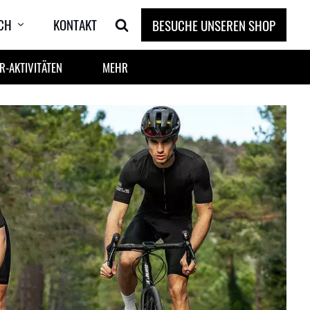
CH
KONTAKT
BESUCHE UNSEREN SHOP
-AKTIVITÄTEN
MEHR