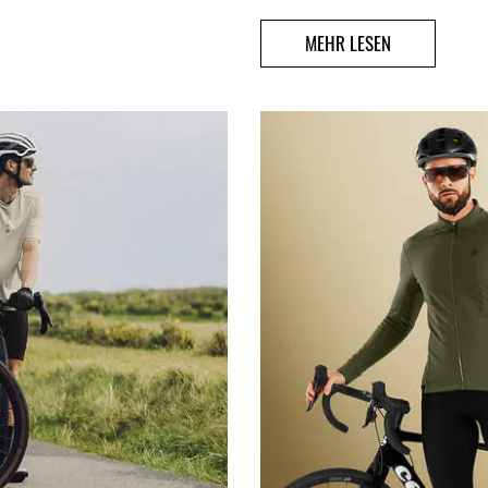
MEHR LESEN