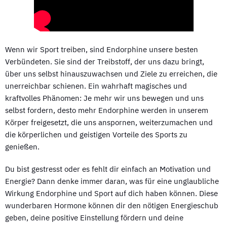
Wenn wir Sport treiben, sind Endorphine unsere besten
Verbündeten. Sie sind der Treibstoff, der uns dazu bringt,
über uns selbst hinauszuwachsen und Ziele zu erreichen, die
unerreichbar schienen. Ein wahrhaft magisches und
kraftvolles Phänomen: Je mehr wir uns bewegen und uns
selbst fordern, desto mehr Endorphine werden in unserem
Körper freigesetzt, die uns anspornen, weiterzumachen und
die körperlichen und geistigen Vorteile des Sports zu
genießen.
Du bist gestresst oder es fehlt dir einfach an Motivation und
Energie? Dann denke immer daran, was für eine unglaubliche
Wirkung Endorphine und Sport auf dich haben können. Diese
wunderbaren Hormone können dir den nötigen Energieschub
geben, deine positive Einstellung fördern und deine