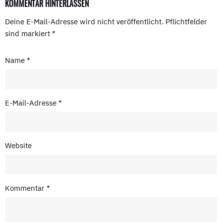
KOMMENTAR HINTERLASSEN
Deine E-Mail-Adresse wird nicht veröffentlicht.
Pflichtfelder
sind markiert
*
Name
*
E-Mail-Adresse
*
Website
Kommentar
*