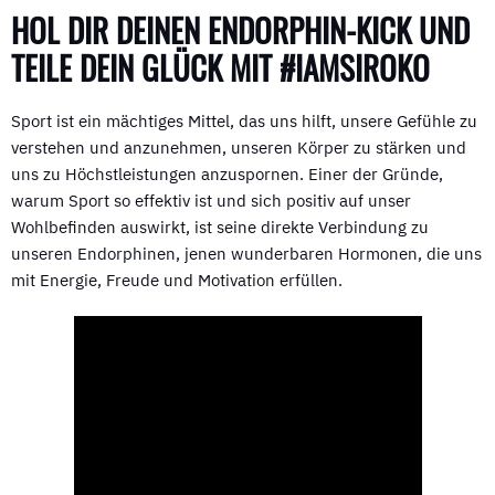
HOL DIR DEINEN ENDORPHIN-KICK UND
TEILE DEIN GLÜCK MIT #IAMSIROKO
Sport ist ein mächtiges Mittel, das uns hilft, unsere Gefühle zu
verstehen und anzunehmen, unseren Körper zu stärken und
uns zu Höchstleistungen anzuspornen. Einer der Gründe,
warum Sport so effektiv ist und sich positiv auf unser
Wohlbefinden auswirkt, ist seine direkte Verbindung zu
unseren Endorphinen, jenen wunderbaren Hormonen, die uns
mit Energie, Freude und Motivation erfüllen.