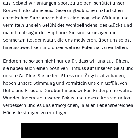
aus. Sobald wir anfangen Sport zu treiben, schüttet unser
Körper Endorphine aus. Diese unglaublichen natürlichen
chemischen Substanzen haben eine magische Wirkung und
vermitteln uns ein Gefühl des Wohlbefindens, des Glücks und
manchmal sogar der Euphorie. Sie sind sozusagen die
Schmerzmittel der Natur, die uns motivieren, über uns selbst
hinauszuwachsen und unser wahres Potenzial zu entfalten.
Endorphine sorgen nicht nur dafür, dass wir uns gut fühlen,
sie haben auch einen positiven Einfluss auf unseren Geist und
unsere Gefühle. Sie helfen, Stress und Ängste abzubauen,
heben unsere Stimmung und vermitteln uns ein Gefühl von
Ruhe und Frieden. Darüber hinaus wirken Endorphine wahre
Wunder, indem sie unseren Fokus und unsere Konzentration
verbessern und es uns ermöglichen, in allen Lebensbereichen
Höchstleistungen zu erbringen.