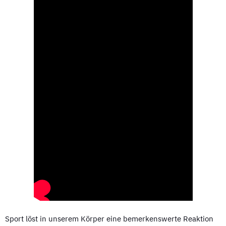
Sport löst in unserem Körper eine bemerkenswerte Reaktion