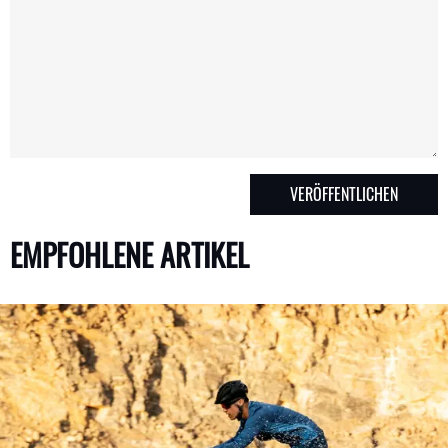
EMPFOHLENE ARTIKEL