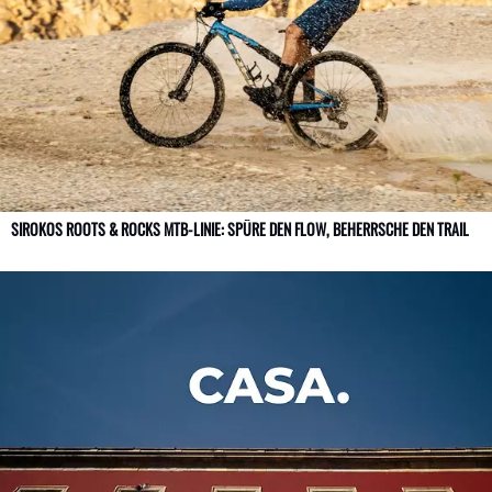
SIROKOS ROOTS & ROCKS MTB-LINIE: SPÜRE DEN FLOW, BEHERRSCHE DEN TRAIL