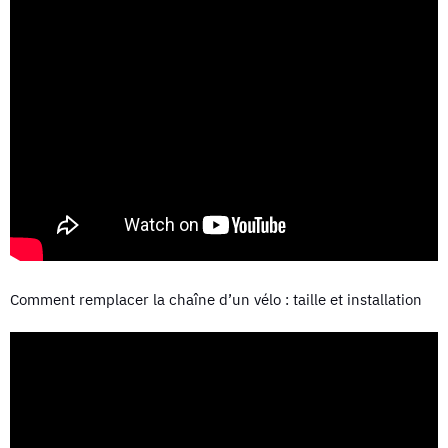
Comment remplacer la chaîne d’un vélo : taille et installation