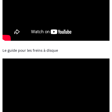
Le guide pour les freins à disque