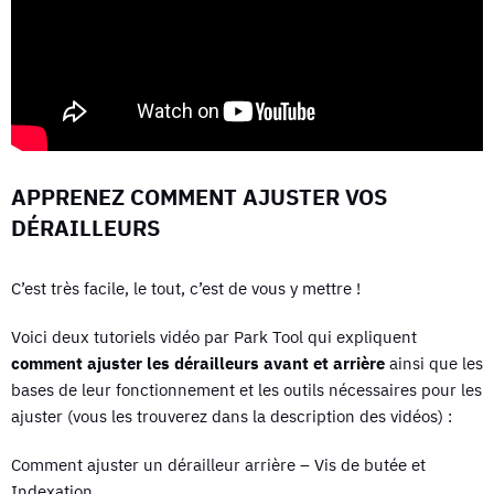
APPRENEZ COMMENT AJUSTER VOS
DÉRAILLEURS
C’est très facile, le tout, c’est de vous y mettre !
Voici deux tutoriels vidéo par Park Tool qui expliquent
comment ajuster les dérailleurs avant et arrière
ainsi que les
bases de leur fonctionnement et les outils nécessaires pour les
ajuster (vous les trouverez dans la description des vidéos) :
Comment ajuster un dérailleur arrière – Vis de butée et
Indexation