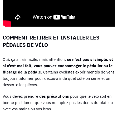
COMMENT RETIRER ET INSTALLER LES
PÉDALES DE VÉLO
Oui, ça a l’air facile, mais attention,
ce n’est pas si simple, et
si c’est mal fait, vous pouvez endommager le pédalier ou le
filetage de la pédale.
Certains cyclistes expérimentés doivent
toujours tâtonner pour découvrir de quel côté on serre et on
desserre les pièces.
Vous devez prendre
des précautions
pour que le vélo soit en
bonne position et que vous ne tapiez pas les dents du plateau
avec vos mains ou vos bras.