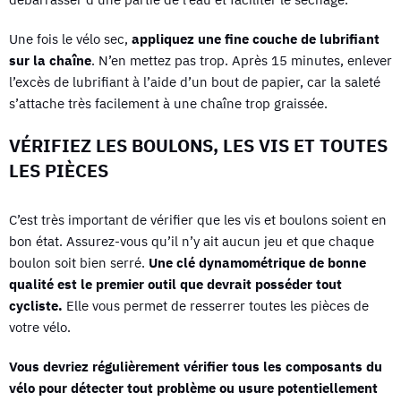
Une fois le vélo sec,
appliquez une fine couche de lubrifiant
sur la chaîne
. N’en mettez pas trop. Après 15 minutes, enlever
l’excès de lubrifiant à l’aide d’un bout de papier, car la saleté
s’attache très facilement à une chaîne trop graissée.
VÉRIFIEZ LES BOULONS, LES VIS ET TOUTES
LES PIÈCES
C’est très important de vérifier que les vis et boulons soient en
bon état. Assurez-vous qu’il n’y ait aucun jeu et que chaque
boulon soit bien serré.
Une clé dynamométrique de bonne
qualité est le premier outil que devrait posséder tout
cycliste.
Elle vous permet de resserrer toutes les pièces de
votre vélo.
Vous devriez régulièrement vérifier tous les composants du
vélo pour détecter tout problème ou usure potentiellement