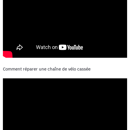
Comment réparer une chaîne de vélo cassée