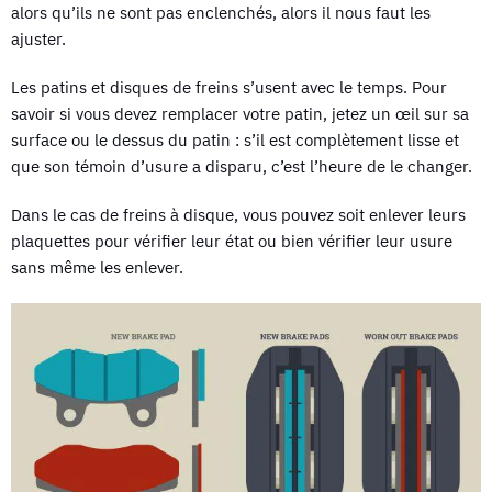
alors qu’ils ne sont pas enclenchés, alors il nous faut les
ajuster.
Les patins et disques de freins s’usent avec le temps. Pour
savoir si vous devez remplacer votre patin, jetez un œil sur sa
surface ou le dessus du patin : s’il est complètement lisse et
que son témoin d’usure a disparu, c’est l’heure de le changer.
Dans le cas de freins à disque, vous pouvez soit enlever leurs
plaquettes pour vérifier leur état ou bien vérifier leur usure
sans même les enlever.