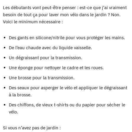
Les débutants vont peut-être penser : est-ce que j’ai vraiment
besoin de tout ça pour laver mon vélo dans le jardin ? Non.
Voici le minimum nécessaire :
Des gants en silicone/nitrile pour vous protéger les mains.
De l’eau chaude avec du liquide vaisselle.
Un dégraissant pour la transmission.
Une éponge pour nettoyer le cadre et les roues.
Une brosse pour la transmission.
Des seaux pour asperger le vélo et appliquer le dégraissant
à la brosse.
Des chiffons, de vieux t-shirts ou du papier pour sécher le
vélo.
Si vous n’avez pas de jardin :