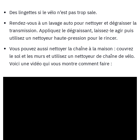
Des lingettes si le vélo n’est pas trop sale.
Rendez-vous à un lavage auto pour nettoyer et dégraisser la
transmission. Appliquez le dégraissant, laissez-le agir puis
utilisez un nettoyeur haute-pression pour le rincer.
Vous pouvez aussi nettoyer la chaîne à la maison : couvrez
le sol et les murs et utilisez un nettoyeur de chaîne de vélo.
Voici une vidéo qui vous montre comment faire :