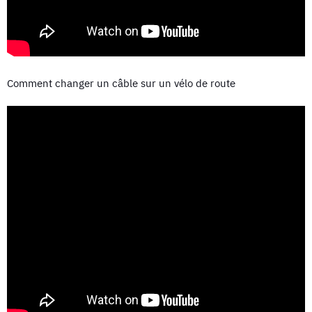
Comment changer un câble sur un vélo de route