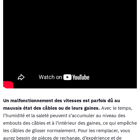
Un malfonctionnement des vitesses est parfois dû au
mauvais état des câbles ou de leurs gaines.
Avec le temps,
l’humidité et la saleté peuvent s’accumuler au niveau des
embouts des câbles et à l’intérieur des gaines, ce qui empêche
les câbles de glisser normalement. Pour les remplacer, vous
aurez besoin de pièces de rechange, d’expérience et de