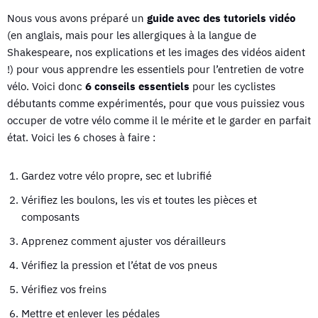
Nous vous avons préparé un
guide avec des tutoriels vidéo
(en anglais, mais pour les allergiques à la langue de
Shakespeare, nos explications et les images des vidéos aident
!)
pour vous apprendre les essentiels pour l’entretien de votre
vélo. Voici donc
6 conseils essentiels
pour les cyclistes
débutants comme expérimentés, pour que vous puissiez vous
occuper de votre vélo comme il le mérite et le garder en parfait
état. Voici les 6 choses à faire :
Gardez votre vélo propre, sec et lubrifié
Vérifiez les boulons, les vis et toutes les pièces et
composants
Apprenez comment ajuster vos dérailleurs
Vérifiez la pression et l’état de vos pneus
Vérifiez vos freins
Mettre et enlever les pédales