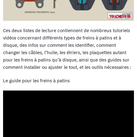
Ces deux listes de lecture contiennent de nombreux tutoriels
vidéos concernant différents types de freins à patins et à
disque, des infos sur comment les identifier, comment
changer les câbles, l’huile, les étriers, les plaquettes autant
pour les freins à patins qu’à disque, ainsi que des guides sur
comment installer ou ajuster le tout, et les outils nécessaires :
Le guide pour les freins à patins