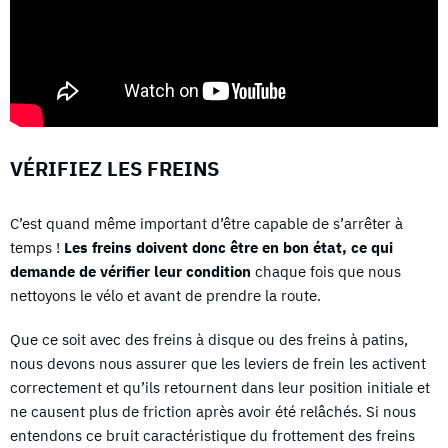
VÉRIFIEZ LES FREINS
C’est quand même important d’être capable de s’arrêter à
temps !
Les freins doivent donc être en bon état, ce qui
demande de vérifier leur condition
chaque fois que nous
nettoyons le vélo et avant de prendre la route.
Que ce soit avec des freins à disque ou des freins à patins,
nous devons nous assurer que les leviers de frein les activent
correctement et qu’ils retournent dans leur position initiale et
ne causent plus de friction après avoir été relâchés. Si nous
entendons ce bruit caractéristique du frottement des freins