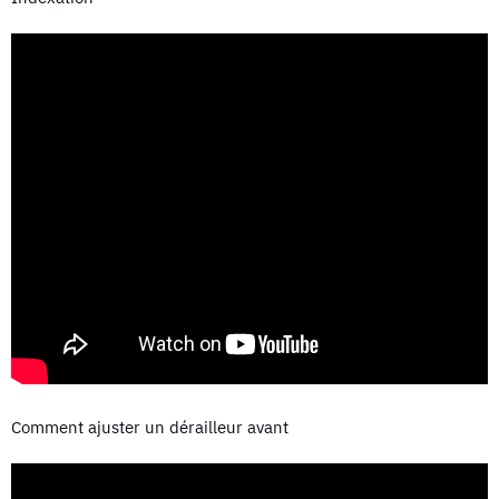
Comment ajuster un dérailleur avant