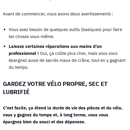
Avant de commencer, nous avons deux avertissements :
Vous avez besoin de quelques outils (basiques) pour faire
les choses vous-même.
Laissez certaines réparations aux mains d’un
professionnel !
Oui, ça coûte plus cher, mais vous vous
épargnez aussi de sacrés maux de crâne, tout en y gagnant
du temps.
GARDEZ VOTRE VÉLO PROPRE, SEC ET
LUBRIFIÉ
C’est facile, ça étend la durée de vie des pièces et du vélo,
vous y gagnez du temps et, à long terme, vous vous
épargnez bien du souci et des dépenses.