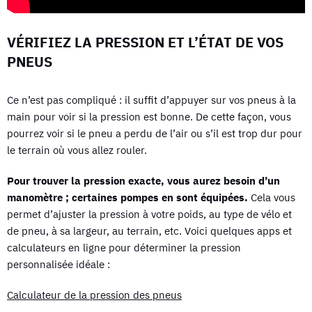
VÉRIFIEZ LA PRESSION ET L’ÉTAT DE VOS
PNEUS
Ce n’est pas compliqué : il suffit d’appuyer sur vos pneus à la
main pour voir si la pression est bonne. De cette façon, vous
pourrez voir si le pneu a perdu de l’air ou s’il est trop dur pour
le terrain où vous allez rouler.
Pour trouver la pression exacte, vous aurez besoin d’un
manomètre ; certaines pompes en sont équipées.
Cela vous
permet d’ajuster la pression à votre poids, au type de vélo et
de pneu, à sa largeur, au terrain, etc. Voici quelques apps et
calculateurs en ligne pour déterminer la pression
personnalisée idéale :
Calculateur de la pression des pneus