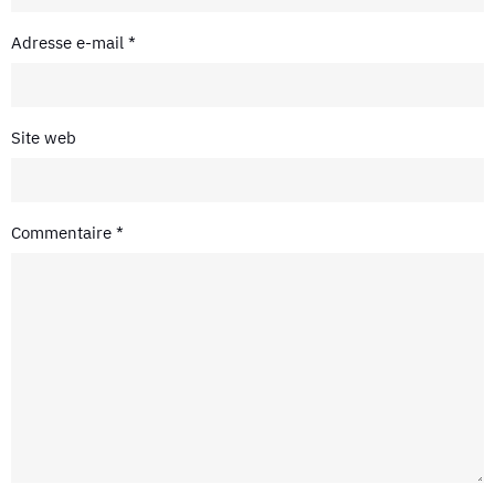
Adresse e-mail
*
Site web
Commentaire
*