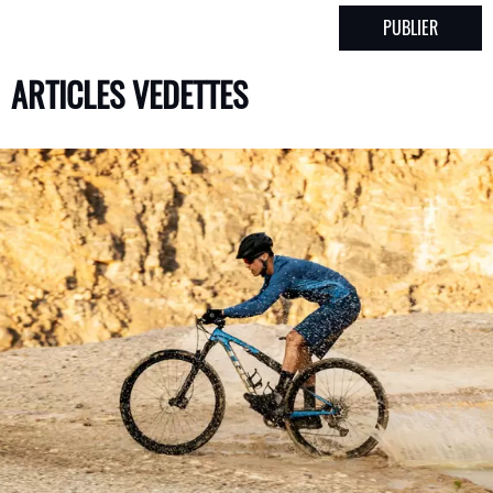
ARTICLES VEDETTES