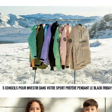
5 CONSEILS POUR INVESTIR DANS VOTRE SPORT PRÉFÉRÉ PENDANT LE BLACK FRIDAY