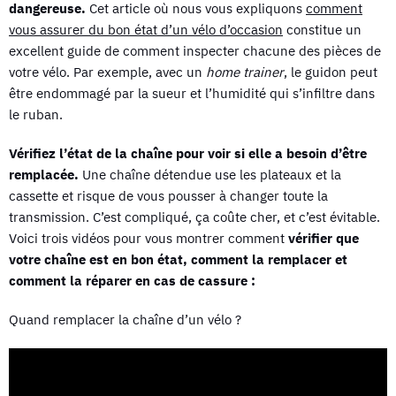
dangereuse.
Cet article où nous vous expliquons
comment
vous assurer du bon état d’un vélo d’occasion
constitue un
excellent guide de comment inspecter chacune des pièces de
votre vélo. Par exemple, avec un
home trainer
, le guidon peut
être endommagé par la sueur et l’humidité qui s’infiltre dans
le ruban.
Vérifiez l’état de la chaîne pour voir si elle a besoin d’être
remplacée.
Une chaîne détendue use les plateaux et la
cassette et risque de vous pousser à changer toute la
transmission. C’est compliqué, ça coûte cher, et c’est évitable.
Voici trois vidéos pour vous montrer comment
vérifier que
votre chaîne est en bon état, comment la remplacer et
comment la réparer en cas de cassure :
Quand remplacer la chaîne d’un vélo ?