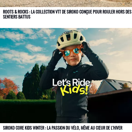
ROOTS & ROCKS : LA COLLECTION VTT DE SIROKO CONÇUE POUR ROULER HORS DES
SENTIERS BATTUS
SIROKO CORE KIDS WINTER : LA PASSION DU VÉLO, MÊME AU CŒUR DE L’HIVER