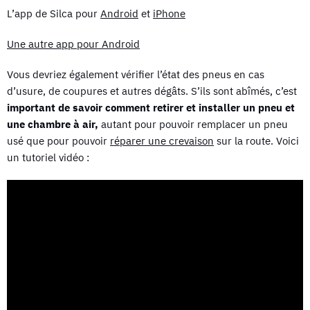
L’app de Silca pour
Android
et
iPhone
Une autre app pour Android
Vous devriez également vérifier l’état des pneus en cas
d’usure, de coupures et autres dégâts. S’ils sont abîmés, c’est
important de savoir comment retirer et installer un pneu et
une chambre à air,
autant pour pouvoir remplacer un pneu
usé que pour pouvoir
réparer une crevaison
sur la route. Voici
un tutoriel vidéo :