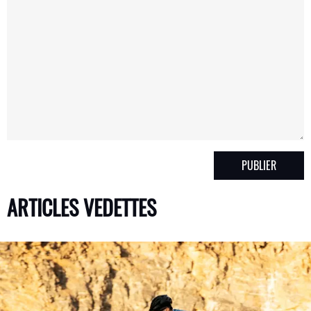
ARTICLES VEDETTES