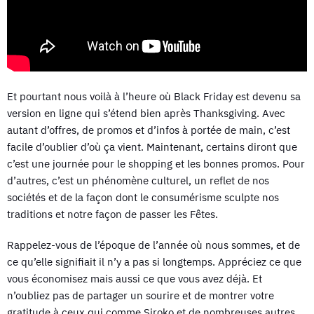
Et pourtant nous voilà à l’heure où Black Friday est devenu sa
version en ligne qui s’étend bien après Thanksgiving. Avec
autant d’offres, de promos et d’infos à portée de main, c’est
facile d’oublier d’où ça vient. Maintenant, certains diront que
c’est une journée pour le shopping et les bonnes promos. Pour
d’autres, c’est un phénomène culturel, un reflet de nos
sociétés et de la façon dont le consumérisme sculpte nos
traditions et notre façon de passer les Fêtes.
Rappelez-vous de l’époque de l’année où nous sommes, et de
ce qu’elle signifiait il n’y a pas si longtemps. Appréciez ce que
vous économisez mais aussi ce que vous avez déjà. Et
n’oubliez pas de partager un sourire et de montrer votre
gratitude à ceux qui comme Siroko et de nombreuses autres