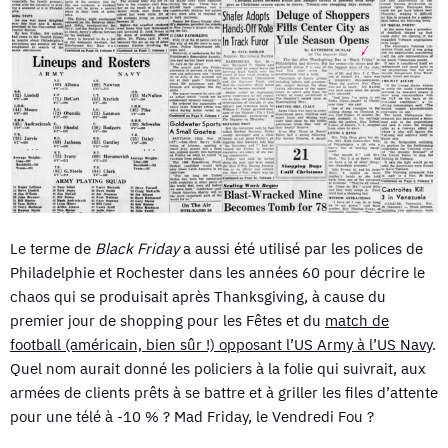
Le terme de
Black Friday
a aussi été utilisé par les polices de
Philadelphie et Rochester dans les années 60 pour décrire le
chaos qui se produisait après Thanksgiving, à cause du
premier jour de shopping pour les Fêtes et du
match de
football (américain, bien sûr !) opposant l’US Army à l’US Navy
.
Quel nom aurait donné les policiers à la folie qui suivrait, aux
armées de clients prêts à se battre et à griller les files d’attente
pour une télé à -10 % ? Mad Friday, le Vendredi Fou ?