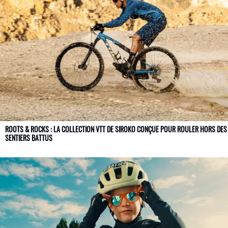
ROOTS & ROCKS : LA COLLECTION VTT DE SIROKO CONÇUE POUR ROULER HORS DES
SENTIERS BATTUS