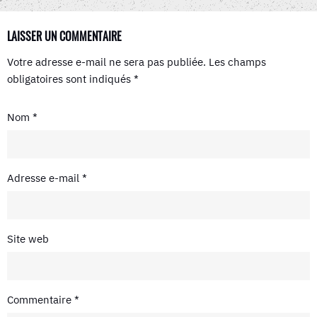
LAISSER UN COMMENTAIRE
Votre adresse e-mail ne sera pas publiée.
Les champs
obligatoires sont indiqués
*
Nom
*
Adresse e-mail
*
Site web
Commentaire
*