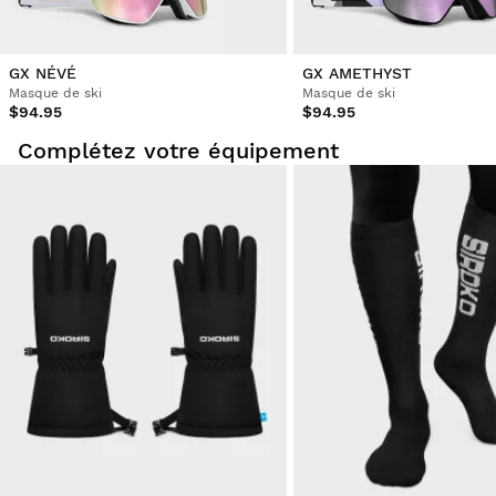
GX NÉVÉ
GX AMETHYST
Masque de ski
Masque de ski
$94.95
$94.95
Complétez votre équipement