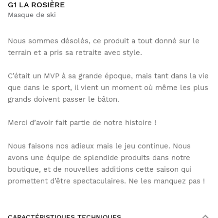
G1 LA ROSIÈRE
Masque de ski
Nous sommes désolés, ce produit a tout donné sur le
terrain et a pris sa retraite avec style.
C’était un MVP à sa grande époque, mais tant dans la vie
que dans le sport, il vient un moment où même les plus
grands doivent passer le bâton.
Merci d’avoir fait partie de notre histoire !
Nous faisons nos adieux mais le jeu continue. Nous
avons une équipe de splendide produits dans notre
boutique, et de nouvelles additions cette saison qui
promettent d’être spectaculaires. Ne les manquez pas !
CARACTÉRISTIQUES TECHNIQUES