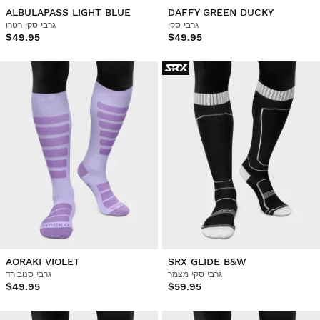
ALBULAPASS LIGHT BLUE
DAFFY GREEN DUCKY
גרבי סקי
גרבי סקי רטרו
$49.95
$49.95
AORAKI VIOLET
SRX GLIDE B&W
גרבי סקי מצמר
גרבי סנובורד
$49.95
$59.95