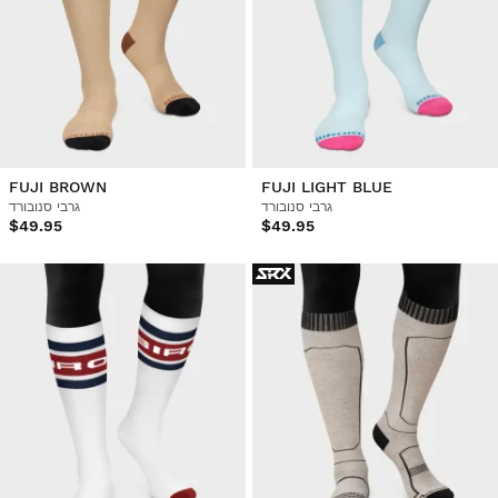
FUJI BROWN
FUJI LIGHT BLUE
גרבי סנובורד
גרבי סנובורד
$49.95
$49.95