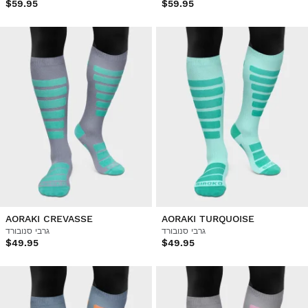
$59.95
$59.95
AORAKI CREVASSE
AORAKI TURQUOISE
גרבי סנובורד
גרבי סנובורד
$49.95
$49.95