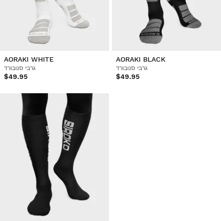
AORAKI WHITE
AORAKI BLACK
גרבי סנובורד
גרבי סנובורד
$49.95
$49.95