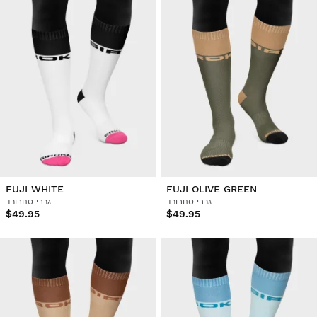
FUJI WHITE
FUJI OLIVE GREEN
גרבי סנובורד
גרבי סנובורד
$49.95
$49.95