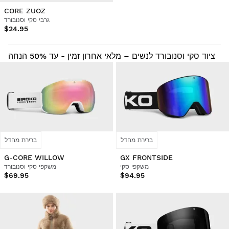
CORE ZUOZ
גרבי סקי וסנובורד
$24.95
ציוד סקי וסנובורד לנשים – מלאי אחרון זמין - עד 50% הנחה
ברירת מחדל
ברירת מחדל
G-CORE WILLOW
GX FRONTSIDE
משקפי סקי
משקפי סקי וסנובורד
$69.95
$94.95