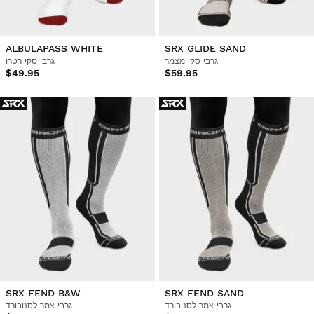
ALBULAPASS WHITE
SRX GLIDE SAND
גרבי סקי מצמר
גרבי סקי רטרו
$49.95
$59.95
SRX FEND B&W
SRX FEND SAND
גרבי צמר לסנובורד
גרבי צמר לסנובורד