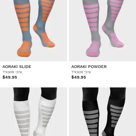
AORAKI SLIDE
AORAKI POWDER
גרבי סנובורד
גרבי סנובורד
$49.95
$49.95