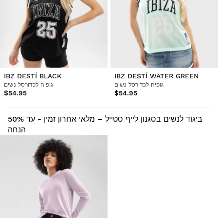
IBZ DESTÍ BLACK
IBZ DESTÍ WATER GREEN
גופיה לכדורסל נשים
גופיה לכדורסל נשים
$54.95
$54.95
ביגוד לנשים בסגנון לייף סטייל – מלאי אחרון זמין - עד 50%
הנחה