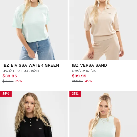
IBZ EIVISSA WATER GREEN
IBZ VERSA SAND
פולו סריג לנשים
חולצת בטן רפויה לנשים
$39.95
$39.95
$59.95
-35%
$69.95
-45%
35%
35%