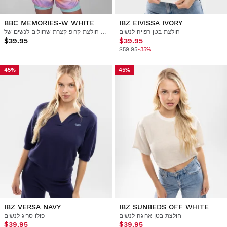
BBC MEMORIES-W WHITE
IBZ EIVISSA IVORY
חולצת בטן רפויה לנשים
חולצת קרופ קצרת שרוולים לנשים של Boombastic
$39.95
$39.95
$59.95
-35%
45%
45%
IBZ VERSA NAVY
IBZ SUNBEDS OFF WHITE
חולצת בטן ארוגה לנשים
פולו סריג לנשים
$39.95
$39.95