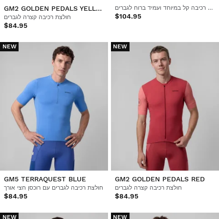
מעיל רכיבה קל במיוחד ועמיד ברוח לגברים
GM2 GOLDEN PEDALS YELLOW
$104.95
חולצת רכיבה קצרה לגברים
$84.95
NEW
NEW
GM5 TERRAQUEST BLUE
GM2 GOLDEN PEDALS RED
חולצת רכיבה קצרה לגברים
חולצת רכיבה לגברים עם רוכסן חצי אורך
$84.95
$84.95
NEW
NEW