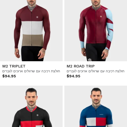
M2 TRIPLET
M2 ROAD TRIP
חולצת רכיבה עם שרוולים ארוכים לגברים
חולצת רכיבה עם שרוולים ארוכים לגברים
$94.95
$94.95