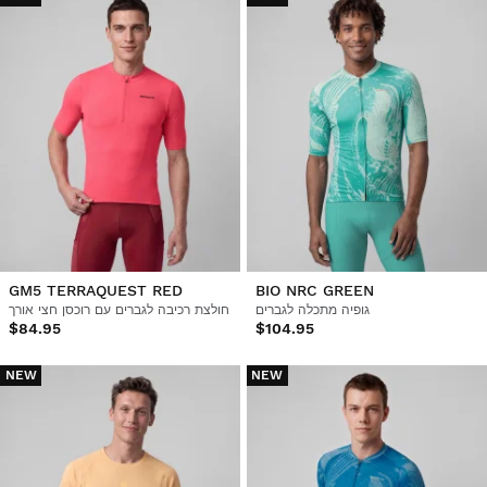
GM5 TERRAQUEST RED
BIO NRC GREEN
גופיה מתכלה לגברים
חולצת רכיבה לגברים עם רוכסן חצי אורך
$84.95
$104.95
NEW
NEW