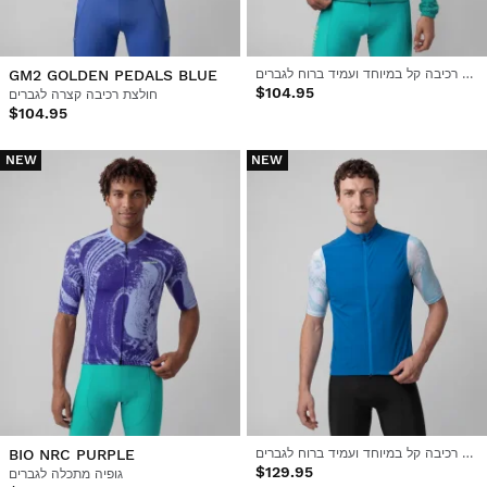
מעיל רכיבה קל במיוחד ועמיד ברוח לגברים
GM2 GOLDEN PEDALS BLUE
$104.95
חולצת רכיבה קצרה לגברים
$104.95
NEW
NEW
ווסט רכיבה קל במיוחד ועמיד ברוח לגברים
BIO NRC PURPLE
$129.95
גופיה מתכלה לגברים