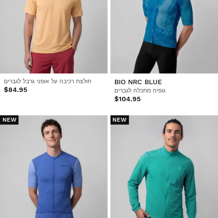
BIO NRC BLUE
חולצת רכיבה על אופני גרבל לגברים
$84.95
גופיה מתכלה לגברים
$104.95
NEW
NEW