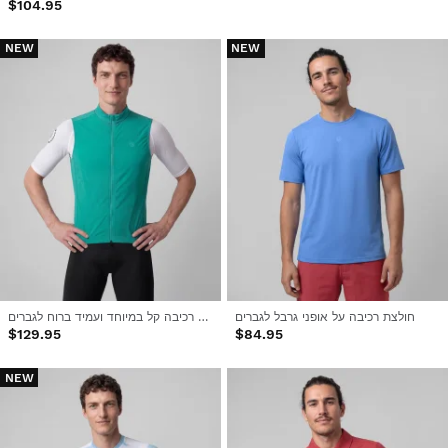
$104.95
NEW
NEW
חולצת רכיבה על אופני גרבל לגברים
ווסט רכיבה קל במיוחד ועמיד ברוח לגברים
$129.95
$84.95
NEW