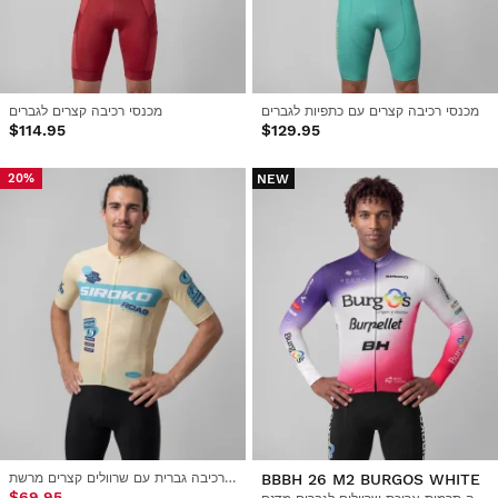
מכנסי רכיבה קצרים עם כתפיות לגברים
מכנסי רכיבה קצרים לגברים
$114.95
$129.95
NEW
20%
BBBH 26 M2 BURGOS WHITE
חולצת רכיבה גברית עם שרוולים קצרים מרשת
$69.95