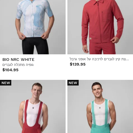
חולצת קיץ לגברים לרכיבה על אופני גרבל
BIO NRC WHITE
$139.95
גופיה מתכלה לגברים
$104.95
NEW
NEW