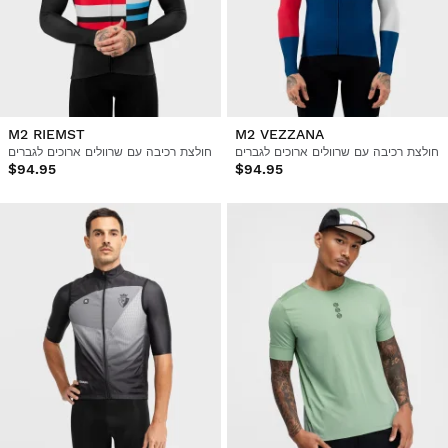
M2 RIEMST
M2 VEZZANA
חולצת רכיבה עם שרוולים ארוכים לגברים
חולצת רכיבה עם שרוולים ארוכים לגברים
$94.95
$94.95