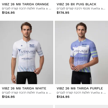
VIBZ 26 M8 TARIDA ORANGE
VIBZ 26 BX PUIG BLACK
מכנסי רכיבה קצרים לגברים Vuelta a Ibiza MTB x Siroko
חולצת רכיבה קצרה לגברים Vuelta a Ibiza MTB x Siroko
$124.95
$174.95
VIBZ 26 M8 TARIDA WHITE
VIBZ 26 M8 TARIDA PURPLE
חולצת רכיבה קצרה לגברים Vuelta a Ibiza MTB x Siroko
חולצת רכיבה קצרה לגברים Vuelta a Ibiza MTB x Siroko
$124.95
$124.95