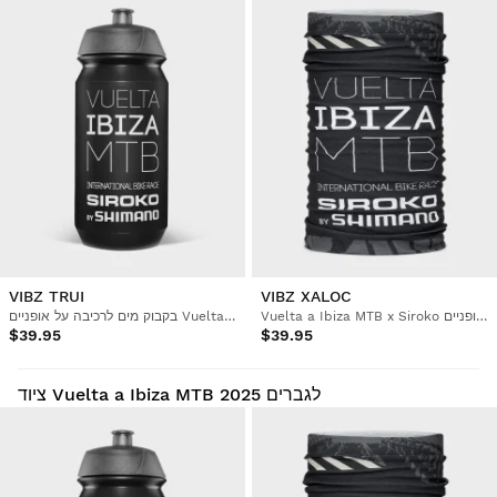
VIBZ TRUI
VIBZ XALOC
Vuelta a Ibiza MTB x Siroko מחמם צוואר לרכיבה על אופניים
בקבוק מים לרכיבה על אופניים Vuelta a Ibiza MTB x Siroko
$39.95
$39.95
ציוד Vuelta a Ibiza MTB 2025 לגברים