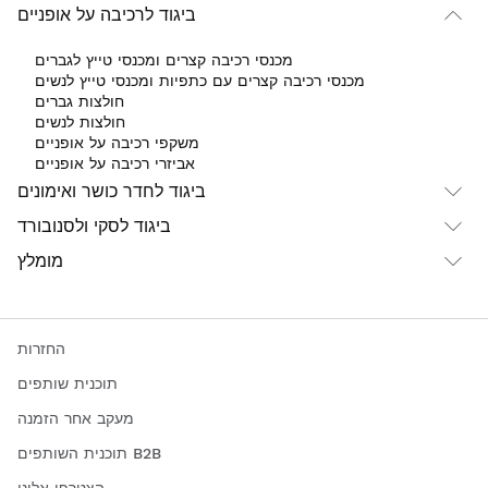
ביגוד לרכיבה על אופניים
מכנסי רכיבה קצרים ומכנסי טייץ לגברים
מכנסי רכיבה קצרים עם כתפיות ומכנסי טייץ לנשים
חולצות גברים
חולצות לנשים
משקפי רכיבה על אופניים
אביזרי רכיבה על אופניים
ביגוד לחדר כושר ואימונים
ביגוד לסקי ולסנובורד
מומלץ
החזרות
תוכנית שותפים
מעקב אחר הזמנה
תוכנית השותפים B2B
הצטרפו אלינו