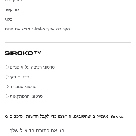
צור קשר
בלוג
מצא את חנות Siroko הקרובה אליך
סרטוני רכיבה על אופניים
סרטוני סקי
סרטוני סנובורד
סרטוני הרפתקאות
אימיילים שחשובים. הירשמו כדי לקבל חדשות ועדכונים מ-Siroko.
הזן את כתובת הדוא"ל שלך