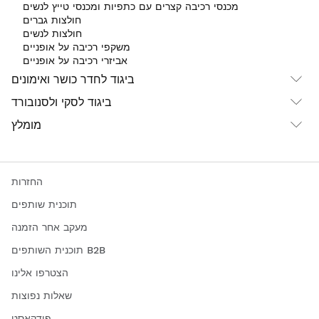
מכנסי רכיבה קצרים עם כתפיות ומכנסי טייץ לנשים
חולצות גברים
חולצות לנשים
משקפי רכיבה על אופניים
אביזרי רכיבה על אופניים
ביגוד לחדר כושר ואימונים
ביגוד לסקי ולסנובורד
מומלץ
החזרות
תוכנית שותפים
מעקב אחר הזמנה
תוכנית השותפים B2B
הצטרפו אלינו
שאלות נפוצות
פודקאסט