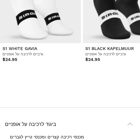
S1 WHITE GAVIA
S1 BLACK KAPELMUUR
גרביים לרכיבה על אופניים
גרביים לרכיבה על אופניים
$24.95
$24.95
ביגוד לרכיבה על אופניים
מכנסי רכיבה קצרים ומכנסי טייץ לגברים