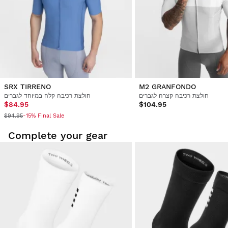
SRX TIRRENO
M2 GRANFONDO
חולצת רכיבה קצרה לגברים
חולצת רכיבה קלה במיוחד לגברים
$84.95
$104.95
$94.95
-15% Final Sale
Complete your gear