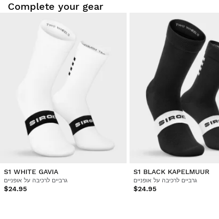
Complete your gear
S1 WHITE GAVIA
S1 BLACK KAPELMUUR
גרביים לרכיבה על אופניים
גרביים לרכיבה על אופניים
$24.95
$24.95