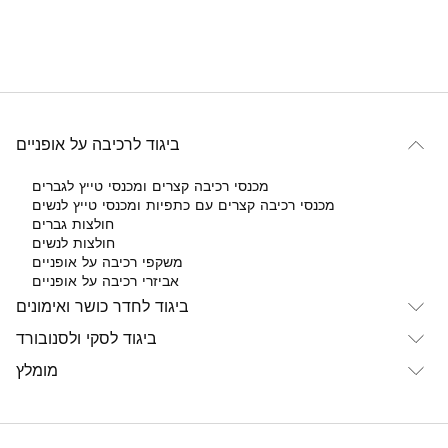
ביגוד לרכיבה על אופניים
מכנסי רכיבה קצרים ומכנסי טייץ לגברים
מכנסי רכיבה קצרים עם כתפיות ומכנסי טייץ לנשים
חולצות גברים
חולצות לנשים
משקפי רכיבה על אופניים
אביזרי רכיבה על אופניים
ביגוד לחדר כושר ואימונים
ביגוד לסקי ולסנובורד
מומלץ