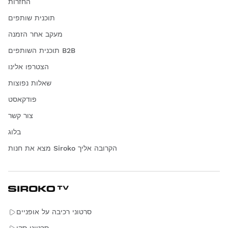
החזרות
תוכנית שותפים
מעקב אחר הזמנה
תוכנית השותפים B2B
הצטרפו אלינו
שאלות נפוצות
פודקאסט
צור קשר
בלוג
מצא את חנות Siroko הקרובה אליך
סרטוני רכיבה על אופניים