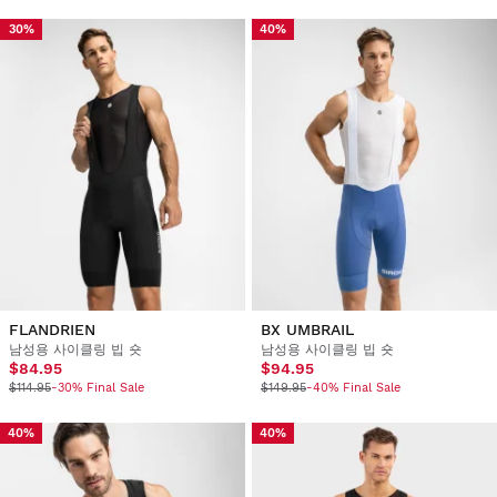
30%
40%
FLANDRIEN
BX UMBRAIL
남성용 사이클링 빕 숏
남성용 사이클링 빕 숏
$84.95
$94.95
$114.95
-30% Final Sale
$149.95
-40% Final Sale
40%
40%