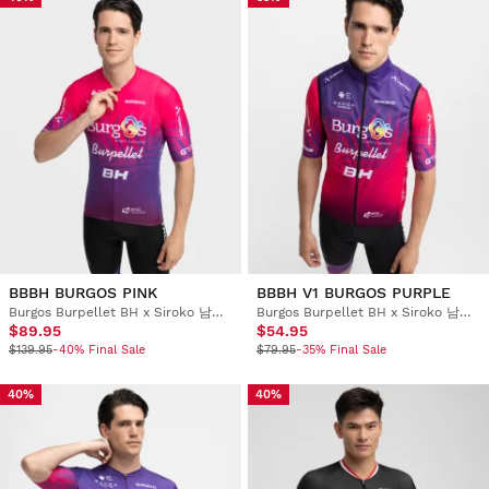
BBBH BURGOS PINK
BBBH V1 BURGOS PURPLE
Burgos Burpellet BH x Siroko 남성용 숏슬리브 사이클링 저지
Burgos Burpellet BH x Siroko 남성용 사이클링 윈드브레이커 베스트
$89.95
$54.95
$139.95
-40% Final Sale
$79.95
-35% Final Sale
40%
40%