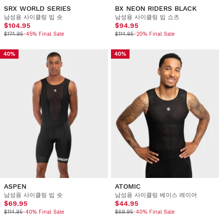
SRX WORLD SERIES
BX NEON RIDERS BLACK
남성용 사이클링 빕 숏
남성용 사이클링 빕 쇼츠
$104.95
$94.95
$174.95
-45% Final Sale
$114.95
-20% Final Sale
40%
40%
ASPEN
ATOMIC
남성용 사이클링 빕 숏
남성용 사이클링 베이스 레이어
$69.95
$44.95
$114.95
-40% Final Sale
$69.95
-40% Final Sale