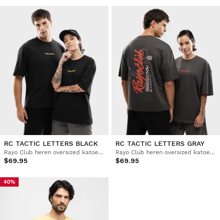
RC TACTIC LETTERS BLACK
RC TACTIC LETTERS GRAY
Rayo Club heren oversized katoenen T-shirt
Rayo Club heren oversized katoenen T-shirt
$69.95
$69.95
40%