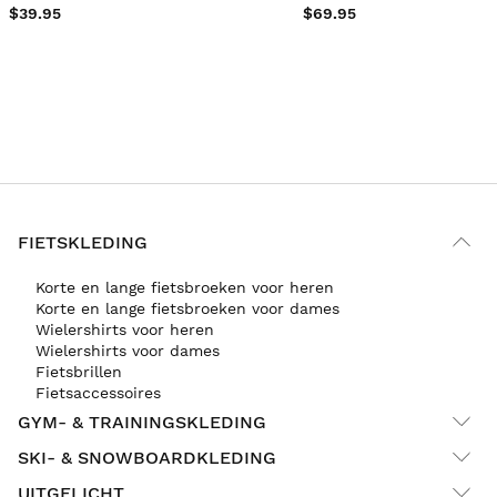
$39.95
$69.95
FIETSKLEDING
Korte en lange fietsbroeken voor heren
Korte en lange fietsbroeken voor dames
Wielershirts voor heren
Wielershirts voor dames
Fietsbrillen
Fietsaccessoires
GYM- & TRAININGSKLEDING
SKI- & SNOWBOARDKLEDING
UITGELICHT