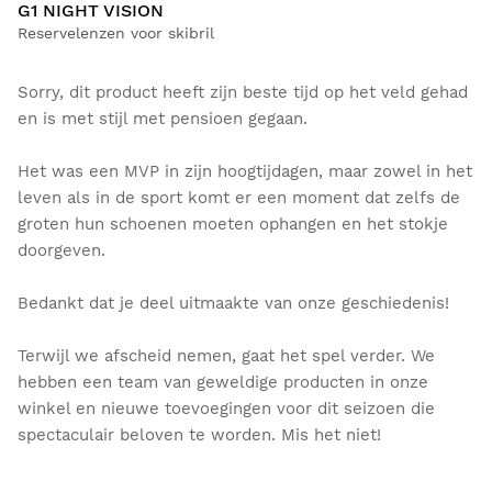
G1 NIGHT VISION
Reservelenzen voor skibril
Sorry, dit product heeft zijn beste tijd op het veld gehad
en is met stijl met pensioen gegaan.
Het was een MVP in zijn hoogtijdagen, maar zowel in het
leven als in de sport komt er een moment dat zelfs de
groten hun schoenen moeten ophangen en het stokje
doorgeven.
Bedankt dat je deel uitmaakte van onze geschiedenis!
Terwijl we afscheid nemen, gaat het spel verder. We
hebben een team van geweldige producten in onze
winkel en nieuwe toevoegingen voor dit seizoen die
spectaculair beloven te worden. Mis het niet!