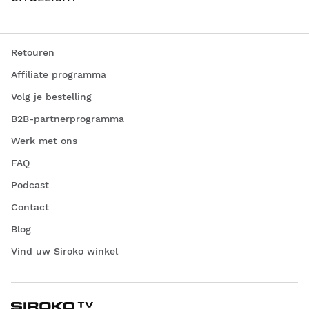
Retouren
Affiliate programma
Volg je bestelling
B2B-partnerprogramma
Werk met ons
FAQ
Podcast
Contact
Blog
Vind uw Siroko winkel