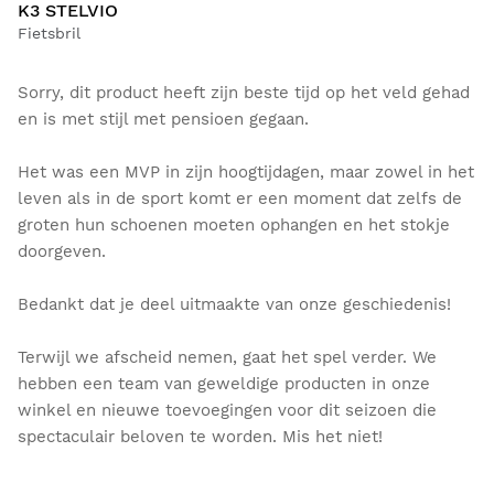
K3 STELVIO
Fietsbril
Sorry, dit product heeft zijn beste tijd op het veld gehad
en is met stijl met pensioen gegaan.
Het was een MVP in zijn hoogtijdagen, maar zowel in het
leven als in de sport komt er een moment dat zelfs de
groten hun schoenen moeten ophangen en het stokje
doorgeven.
Bedankt dat je deel uitmaakte van onze geschiedenis!
Terwijl we afscheid nemen, gaat het spel verder. We
hebben een team van geweldige producten in onze
winkel en nieuwe toevoegingen voor dit seizoen die
spectaculair beloven te worden. Mis het niet!