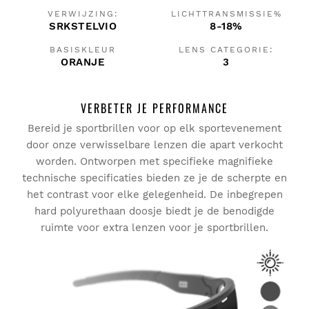
VERWIJZING:
LICHTTRANSMISSIE%
SRKSTELVIO
8-18%
BASISKLEUR
LENS CATEGORIE:
ORANJE
3
VERBETER JE PERFORMANCE
Bereid je sportbrillen voor op elk sportevenement
door onze verwisselbare lenzen die apart verkocht
worden. Ontworpen met specifieke magnifieke
technische specificaties bieden ze je de scherpte en
het contrast voor elke gelegenheid. De inbegrepen
hard polyurethaan doosje biedt je de benodigde
ruimte voor extra lenzen voor je sportbrillen.