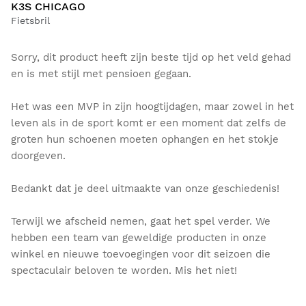
K3S CHICAGO
Fietsbril
Sorry, dit product heeft zijn beste tijd op het veld gehad
en is met stijl met pensioen gegaan.
Het was een MVP in zijn hoogtijdagen, maar zowel in het
leven als in de sport komt er een moment dat zelfs de
groten hun schoenen moeten ophangen en het stokje
doorgeven.
Bedankt dat je deel uitmaakte van onze geschiedenis!
Terwijl we afscheid nemen, gaat het spel verder. We
hebben een team van geweldige producten in onze
winkel en nieuwe toevoegingen voor dit seizoen die
spectaculair beloven te worden. Mis het niet!