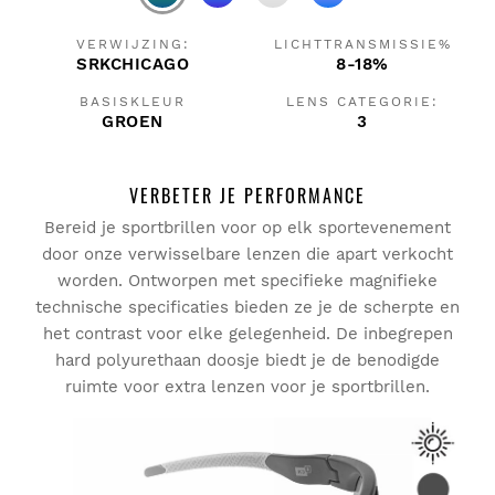
VERWIJZING:
LICHTTRANSMISSIE%
SRKCHICAGO
8-18%
BASISKLEUR
LENS CATEGORIE:
GROEN
3
VERBETER JE PERFORMANCE
Bereid je sportbrillen voor op elk sportevenement
door onze verwisselbare lenzen die apart verkocht
worden. Ontworpen met specifieke magnifieke
technische specificaties bieden ze je de scherpte en
het contrast voor elke gelegenheid. De inbegrepen
hard polyurethaan doosje biedt je de benodigde
ruimte voor extra lenzen voor je sportbrillen.