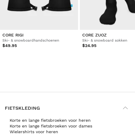
CORE RIGI
CORE ZUOZ
Ski- & snowboardhandschoenen
Ski- & snowboard sokken
$49.95
$24.95
FIETSKLEDING
Korte en lange fietsbroeken voor heren
Korte en lange fietsbroeken voor dames
Wielershirts voor heren