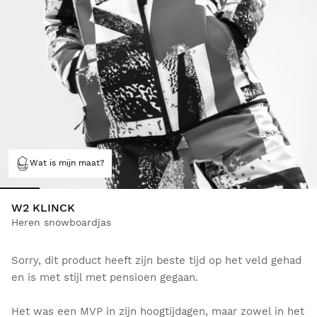
Wat is mijn maat?
W2 KLINCK
Heren snowboardjas
Sorry, dit product heeft zijn beste tijd op het veld gehad
en is met stijl met pensioen gegaan.
Het was een MVP in zijn hoogtijdagen, maar zowel in het