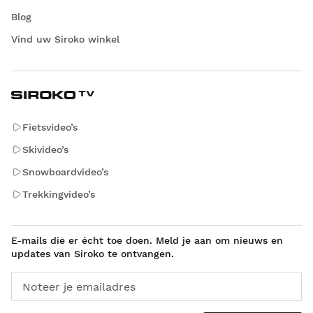
Blog
Vind uw Siroko winkel
Fietsvideo’s
Skivideo’s
Snowboardvideo’s
Trekkingvideo’s
E-mails die er écht toe doen. Meld je aan om nieuws en
updates van Siroko te ontvangen.
Noteer je emailadres