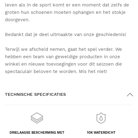
leven als in de sport komt er een moment dat zelfs de
groten hun schoenen moeten ophangen en het stokje
doorgeven.
Bedankt dat je deel uitmaakte van onze geschiedenis!
Terwijl we afscheid nemen, gaat het spel verder. We
hebben een team van geweldige producten in onze
winkel en nieuwe toevoegingen voor dit seizoen die
spectaculair beloven te worden. Mis het niet!
TECHNISCHE SPECIFICATIES
DRIELAAGSE BESCHERMING MET
10K WATERDICHT