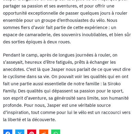
partager sa passion et ses aventures, et pour offrir une
opportunité exceptionnelle de passer quelques jours à rouler
ensemble pour un groupe d’enthousiastes du vélo. Nous
sommes fiers d’avoir fait partie de cette expérience : un
espace de camaraderie, des souvenirs inoubliables, et bien sûr
des sorties épiques à deux roues.
Pendant le camp, après de longues journées à rouler, on
s’asseyait, heureux d’être fatigués, prêts à échanger les
anecdotes. C’est là que Jasper nous parlait de ce que veut dire
le cyclisme dans sa vie. On pouvait voir les qualités qui en ont
fait une partie aussi essentielle de notre famille : la Siroko
Family. Des qualités qui dépassent sa passion pour le sport,
son esprit d’aventure, sa générosité sans limite, son humanité
profonde. Pour nous, Jasper est une véritable source
d’inspiration, tout comme pour lui le vélo est un raccourci vers
la liberté et la découverte.