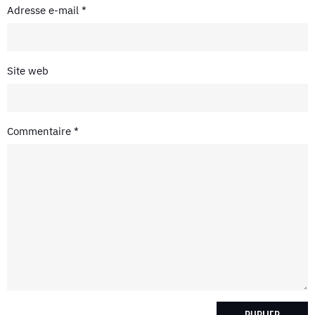
Adresse e-mail
*
Site web
Commentaire
*