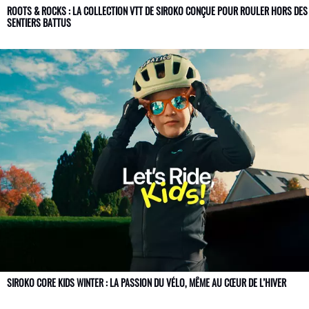
ROOTS & ROCKS : LA COLLECTION VTT DE SIROKO CONÇUE POUR ROULER HORS DES
SENTIERS BATTUS
SIROKO CORE KIDS WINTER : LA PASSION DU VÉLO, MÊME AU CŒUR DE L’HIVER