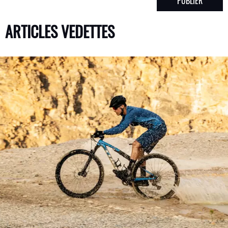
ARTICLES VEDETTES