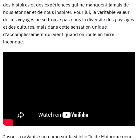
des histoires et des expériences qui ne manquent jamais de
nous étonner et de nous inspirer. Pour lui, la véritable valeur
de ces voyages ne se trouve pas dans la diversité des paysages
et des cultures, mais dans cette sensation unique
d’accomplissement qui vient quand on roule en terre
inconnue.
Jasper a organisé un camp sur la si jolie île de Majorque pour