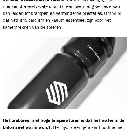
mensen die veel zweten, omdat een overmatig verlies ervan
kan leiden tot krampen en verminderde prestaties. Onthoud
dat natrium, calcium en kalium essentieel zijn voor het
samentrekken van de spieren.
Het probleem met hoge temperaturen is dat het water in de
bidon
snel warm wordt.
Het hydrateert je maar houdt je niet