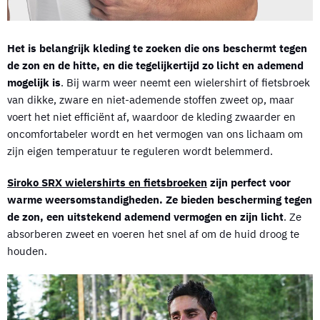
Het is belangrijk kleding te zoeken die ons beschermt tegen
de zon en de hitte, en die tegelijkertijd zo licht en ademend
mogelijk is
. Bij warm weer neemt een wielershirt of fietsbroek
van dikke, zware en niet-ademende stoffen zweet op, maar
voert het niet efficiënt af, waardoor de kleding zwaarder en
oncomfortabeler wordt en het vermogen van ons lichaam om
zijn eigen temperatuur te reguleren wordt belemmerd.
Siroko SRX wielershirts en fietsbroeken
zijn perfect voor
warme weersomstandigheden. Ze bieden bescherming tegen
de zon, een uitstekend ademend vermogen en zijn licht
. Ze
absorberen zweet en voeren het snel af om de huid droog te
houden.