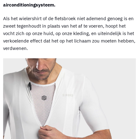
airconditioningsysteem.
Als het wielershirt of de fietsbroek niet ademend genoeg is en
zweet tegenhoudt in plaats van het af te voeren, hoopt het
vocht zich op onze huid, op onze kleding, en uiteindelijk is het
verkoelende effect dat het op het lichaam zou moeten hebben,
verdwenen.