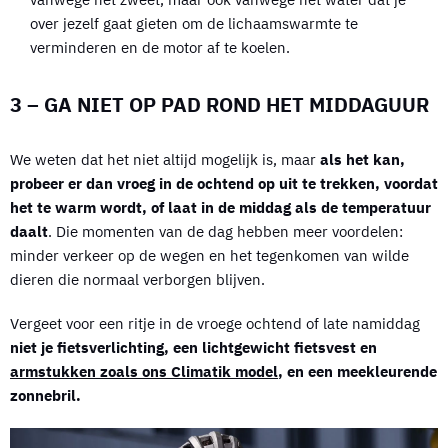
over jezelf gaat gieten om de lichaamswarmte te
verminderen en de motor af te koelen.
3 – GA NIET OP PAD ROND HET MIDDAGUUR
We weten dat het niet altijd mogelijk is, maar
als het kan,
probeer er dan vroeg in de ochtend op uit te trekken, voordat
het te warm wordt, of laat in de middag als de temperatuur
daalt
. Die momenten van de dag hebben meer voordelen:
minder verkeer op de wegen en het tegenkomen van wilde
dieren die normaal verborgen blijven.
Vergeet voor een ritje in de vroege ochtend of late namiddag
niet je fietsverlichting, een lichtgewicht fietsvest en
armstukken zoals ons Climatik model
, en een meekleurende
zonnebril.