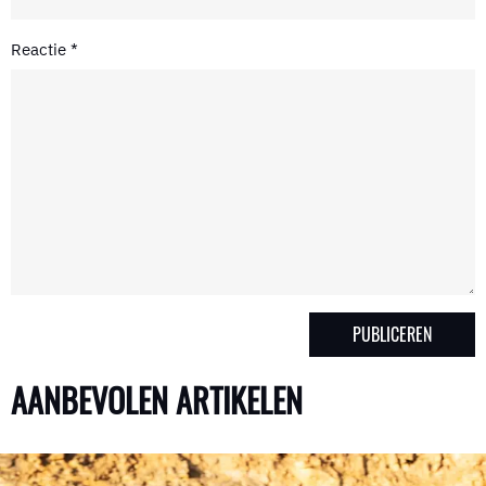
Reactie
*
AANBEVOLEN ARTIKELEN