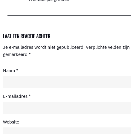
LAAT EEN REACTIE ACHTER
Je e-mailadres wordt niet gepubliceerd.
Verplichte velden zijn
gemarkeerd
*
Naam
*
E-mailadres
*
Website