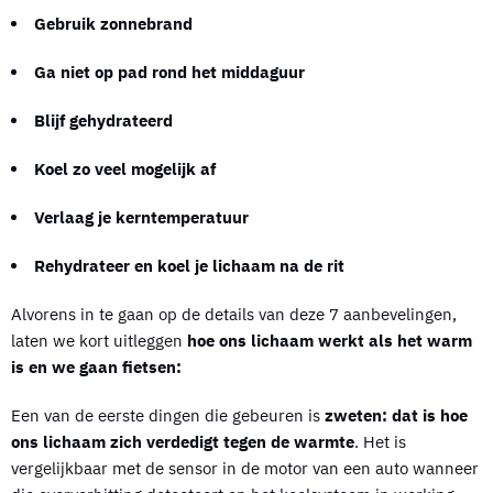
Gebruik zonnebrand
Ga niet op pad rond het middaguur
Blijf gehydrateerd
Koel zo veel mogelijk af
Verlaag je kerntemperatuur
Rehydrateer en koel je lichaam na de rit
Alvorens in te gaan op de details van deze 7 aanbevelingen,
laten we kort uitleggen
hoe ons lichaam werkt als het warm
is en we gaan fietsen:
Een van de eerste dingen die gebeuren is
zweten: dat is hoe
ons lichaam zich verdedigt tegen de warmte
. Het is
vergelijkbaar met de sensor in de motor van een auto wanneer