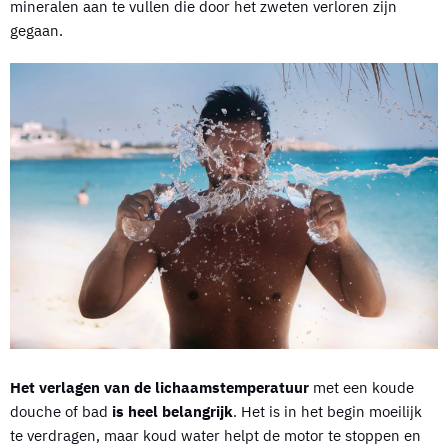
mineralen aan te vullen die door het zweten verloren zijn
gegaan.
Het verlagen van de lichaamstemperatuur
met een koude
douche of bad
is heel belangrijk
. Het is in het begin moeilijk
te verdragen, maar koud water helpt de motor te stoppen en