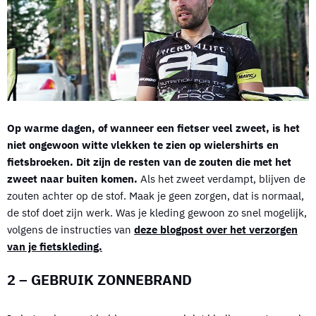
Op warme dagen, of wanneer een fietser veel zweet, is het
niet ongewoon witte vlekken te zien op wielershirts en
fietsbroeken. Dit zijn de resten van de zouten die met het
zweet naar buiten komen.
Als het zweet verdampt, blijven de
zouten achter op de stof. Maak je geen zorgen, dat is normaal,
de stof doet zijn werk. Was je kleding gewoon zo snel mogelijk,
volgens de instructies van
deze blogpost over het verzorgen
van je fietskleding.
2 – GEBRUIK ZONNEBRAND