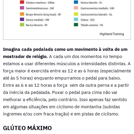
Imagina cada pedalada como um movimento à volta de um
mostrador de relógio.
A cada um dos momentos no tempo
estamos a usar diferentes músculos a intensidades distintas. A
força maior é exercida entre as 12 e as 6 horas (especialmente
até às 5 horas) enquanto empurramos o pedal para baixo.
Entre as 6 e as 12 horas a força vem da outra perna e a partir
da inércia da pedalada. Puxar o pedal para cima não vai
melhorar a eficiência, pelo contrário. Isso apenas faz sentido
em algumas situações em ciclismo de montanha (subidas
íngremes e/ou com fraca tração) e em pistas de ciclismo.
GLÚTEO MÁXIMO