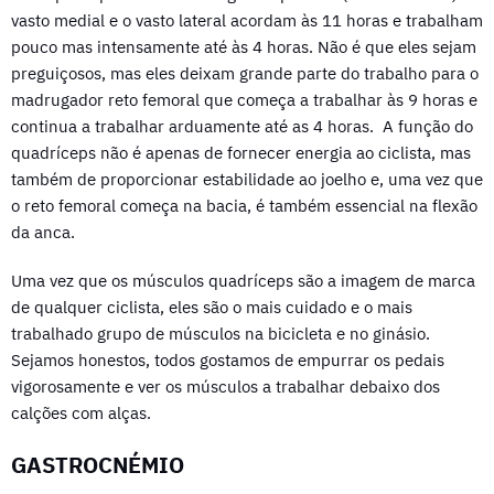
vasto medial e o vasto lateral acordam às 11 horas e trabalham
pouco mas intensamente até às 4 horas. Não é que eles sejam
preguiçosos, mas eles deixam grande parte do trabalho para o
madrugador reto femoral que começa a trabalhar às 9 horas e
continua a trabalhar arduamente até as 4 horas. A função do
quadríceps não é apenas de fornecer energia ao ciclista, mas
também de proporcionar estabilidade ao joelho e, uma vez que
o reto femoral começa na bacia, é também essencial na flexão
da anca.
Uma vez que os músculos quadríceps são a imagem de marca
de qualquer ciclista, eles são o mais cuidado e o mais
trabalhado grupo de músculos na bicicleta e no ginásio.
Sejamos honestos, todos gostamos de empurrar os pedais
vigorosamente e ver os músculos a trabalhar debaixo dos
calções com alças.
GASTROCNÉMIO