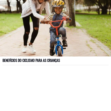
BENEFÍCIOS DO CICLISMO PARA AS CRIANÇAS