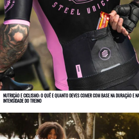
NUTRIÇÃO E CICLISMO: O QUÊ E QUANTO DEVES COMER COM BASE NA DURAÇÃO E N
INTENSIDADE DO TREINO