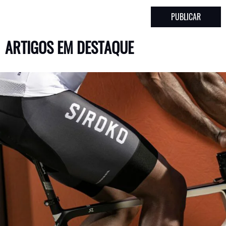
ARTIGOS EM DESTAQUE