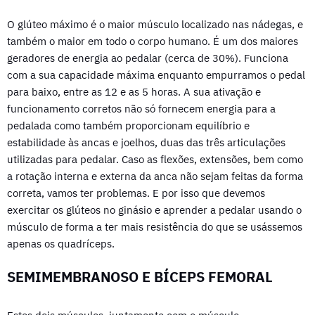
O glúteo máximo é o maior músculo localizado nas nádegas, e
também o maior em todo o corpo humano. É um dos maiores
geradores de energia ao pedalar (cerca de 30%). Funciona
com a sua capacidade máxima enquanto empurramos o pedal
para baixo, entre as 12 e as 5 horas. A sua ativação e
funcionamento corretos não só fornecem energia para a
pedalada como também proporcionam equilíbrio e
estabilidade às ancas e joelhos, duas das três articulações
utilizadas para pedalar. Caso as flexões, extensões, bem como
a rotação interna e externa da anca não sejam feitas da forma
correta, vamos ter problemas. E por isso que devemos
exercitar os glúteos no ginásio e aprender a pedalar usando o
músculo de forma a ter mais resistência do que se usássemos
apenas os quadríceps.
SEMIMEMBRANOSO E BÍCEPS FEMORAL