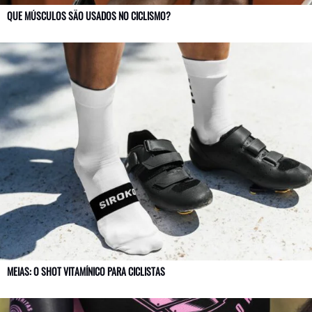
QUE MÚSCULOS SÃO USADOS NO CICLISMO?
MEIAS: O SHOT VITAMÍNICO PARA CICLISTAS