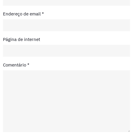
Endereço de email
*
Página de internet
Comentário
*