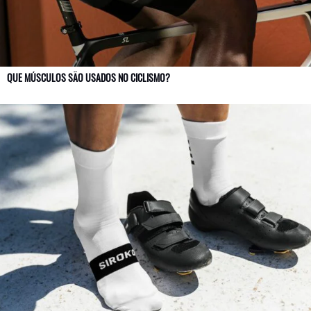
QUE MÚSCULOS SÃO USADOS NO CICLISMO?