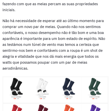
fazendo com que as meias percam as suas propriedades
iniciais.
Não há necessidade de esperar até ao último momento para
comprar um novo par de meias. Quando não nos sentimos
confortáveis, o nosso desempenho não é tão bom e uma boa
aparência é importante para um bom estado de espírito. Não
as testámos num túnel de vento mas temos a certeza que
sentirmo-nos bem e confortáveis com a roupa é um shot de
alegria e vitalidade que nos dá mais energia que todos os
watts que possamos poupar com um par de meias
aerodinâmicas.