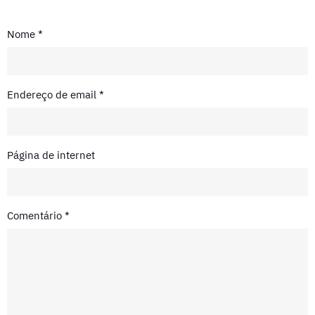
Nome
*
Endereço de email
*
Página de internet
Comentário
*