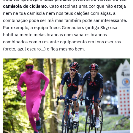
camisola de ciclismo.
Caso escolhas uma cor que não esteja
nem na tua camisola nem nos teus calções com alças, a
combinação pode ser má mas também pode ser interessante.
Por exemplo, a equipa Ineos Grenadiers (antiga Sky) usa
habitualmente meias brancas com sapatos brancos
combinados com o restante equipamento em tons escuros
(preto, azul escuro…) e fica mesmo bem.