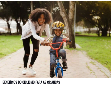
BENEFÍCIOS DO CICLISMO PARA AS CRIANÇAS