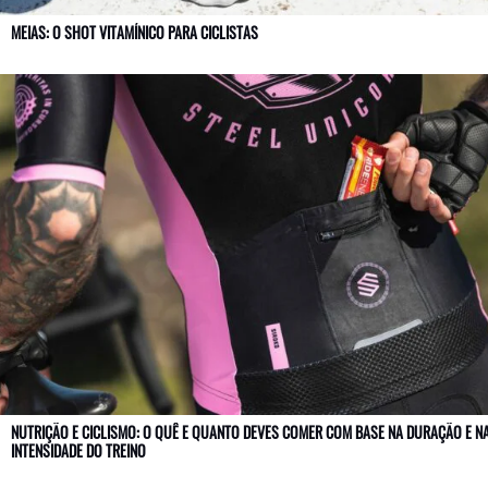
MEIAS: O SHOT VITAMÍNICO PARA CICLISTAS
NUTRIÇÃO E CICLISMO: O QUÊ E QUANTO DEVES COMER COM BASE NA DURAÇÃO E N
INTENSIDADE DO TREINO