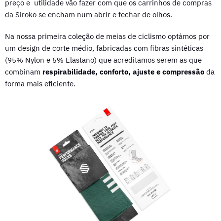
preço e utilidade vão fazer com que os carrinhos de compras
da Siroko se encham num abrir e fechar de olhos.
Na nossa primeira coleção de meias de ciclismo optámos por
um design de corte médio, fabricadas com fibras sintéticas
(95% Nylon e 5% Elastano) que acreditamos serem as que
combinam
respirabilidade, conforto, ajuste e compressão
da
forma mais eficiente.