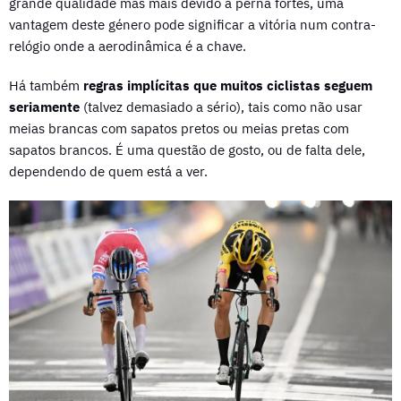
grande qualidade mas mais devido a perna fortes, uma
vantagem deste género pode significar a vitória num contra-
relógio onde a aerodinâmica é a chave.
Há também
regras implícitas que muitos ciclistas seguem
seriamente
(talvez demasiado a sério), tais como não usar
meias brancas com sapatos pretos ou meias pretas com
sapatos brancos. É uma questão de gosto, ou de falta dele,
dependendo de quem está a ver.