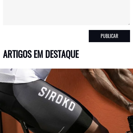
ARTIGOS EM DESTAQUE