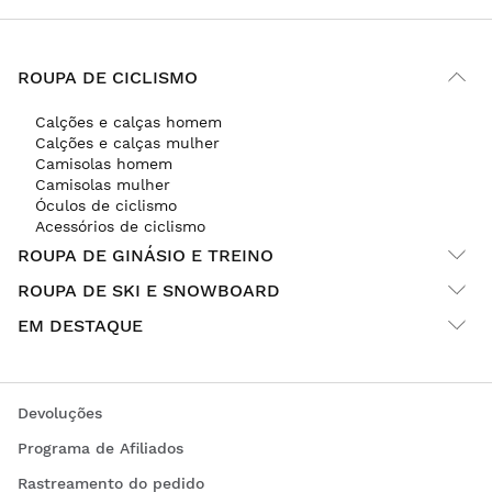
ROUPA DE CICLISMO
Calções e calças homem
Calções e calças mulher
Camisolas homem
Camisolas mulher
Óculos de ciclismo
Acessórios de ciclismo
ROUPA DE GINÁSIO E TREINO
ROUPA DE SKI E SNOWBOARD
EM DESTAQUE
Devoluções
Programa de Afiliados
Rastreamento do pedido