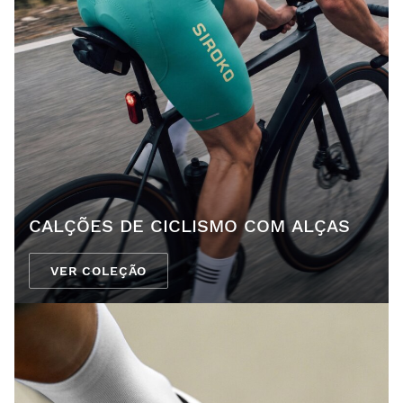
CALÇÕES DE CICLISMO COM ALÇAS
VER COLEÇÃO