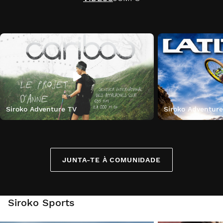
Siroko Adventure TV
Siroko Adventur
JUNTA-TE À COMUNIDADE
Siroko Sports