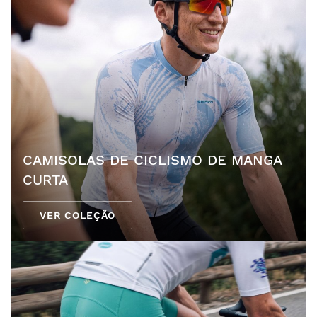
CAMISOLAS DE CICLISMO DE MANGA
CURTA
VER COLEÇÃO