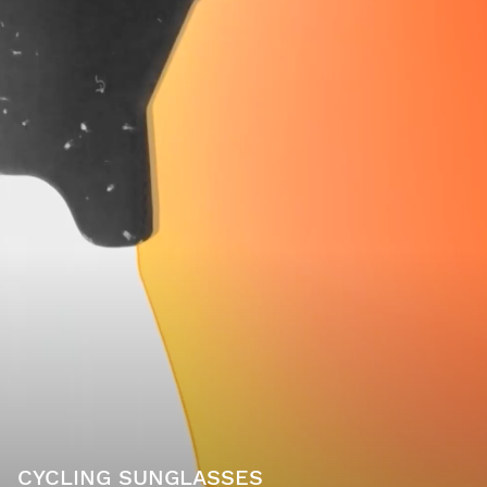
CYCLING SUNGLASSES