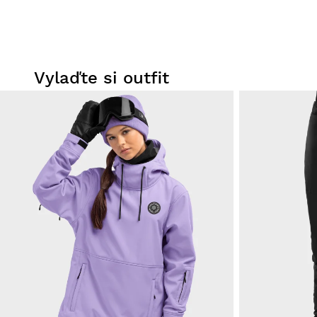
Vylaďte si outfit