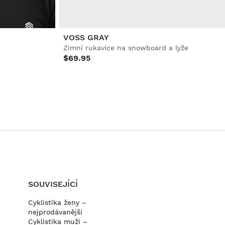
VOSS GRAY
Zimní rukavice na snowboard a lyže
$69.95
SOUVISEJÍCÍ
Cyklistika ženy –
nejprodávanější
Cyklistika muži –