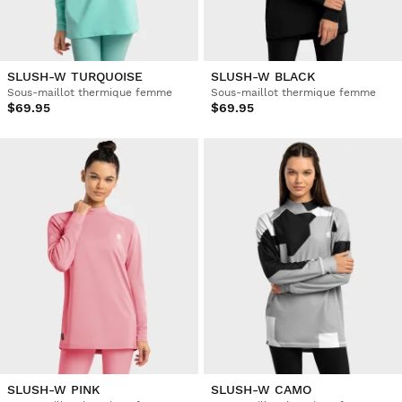
SLUSH-W TURQUOISE
SLUSH-W BLACK
Sous-maillot thermique femme
Sous-maillot thermique femme
$69.95
$69.95
SLUSH-W PINK
SLUSH-W CAMO