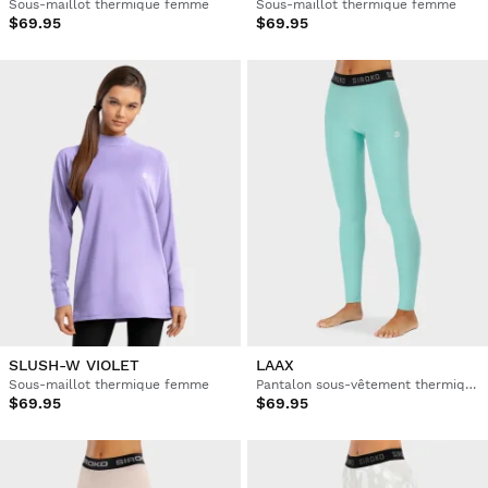
Sous-maillot thermique femme
Sous-maillot thermique femme
$69.95
$69.95
SLUSH-W VIOLET
LAAX
Sous-maillot thermique femme
Pantalon sous-vêtement thermique femme
$69.95
$69.95