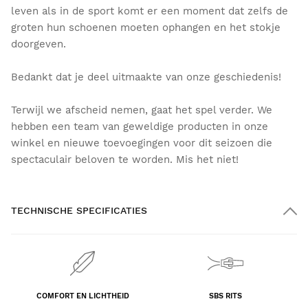
leven als in de sport komt er een moment dat zelfs de
groten hun schoenen moeten ophangen en het stokje
doorgeven.
Bedankt dat je deel uitmaakte van onze geschiedenis!
Terwijl we afscheid nemen, gaat het spel verder. We
hebben een team van geweldige producten in onze
winkel en nieuwe toevoegingen voor dit seizoen die
spectaculair beloven te worden. Mis het niet!
TECHNISCHE SPECIFICATIES
COMFORT EN LICHTHEID
SBS RITS