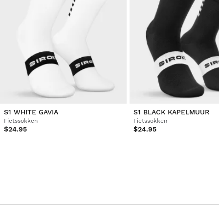
S1 WHITE GAVIA
S1 BLACK KAPELMUUR
Fietssokken
Fietssokken
$24.95
$24.95