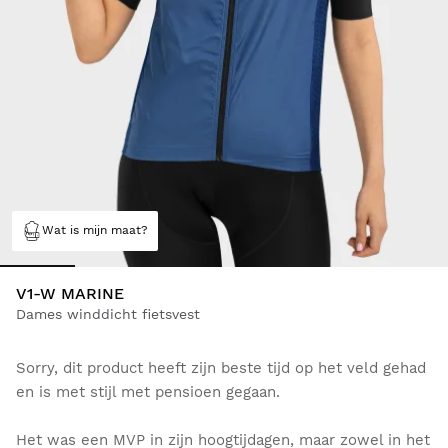
Wat is mijn maat?
V1-W MARINE
Dames winddicht fietsvest
Sorry, dit product heeft zijn beste tijd op het veld gehad
en is met stijl met pensioen gegaan.
Het was een MVP in zijn hoogtijdagen, maar zowel in het