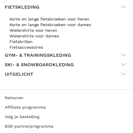
FIETSKLEDING
Korte en lange fietsbroeken voor heren
Korte en lange fietsbroeken voor dames
Wielershirts voor heren
Wielershirts voor dames
Fietsbrillen
Fietsaccessoires
GYM- & TRAININGSKLEDING
SKI- & SNOWBOARDKLEDING
UITGELICHT
Retouren
Affiliate programma
Volg je bestelling
B2B-partnerprogramma