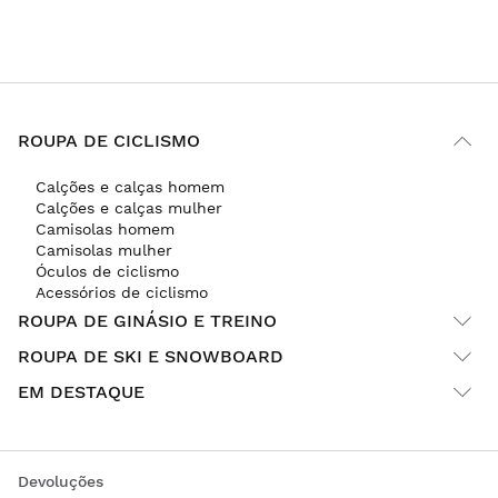
ROUPA DE CICLISMO
Calções e calças homem
Calções e calças mulher
Camisolas homem
Camisolas mulher
Óculos de ciclismo
Acessórios de ciclismo
ROUPA DE GINÁSIO E TREINO
ROUPA DE SKI E SNOWBOARD
EM DESTAQUE
Devoluções