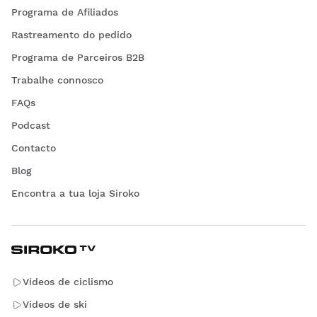
Programa de Afiliados
Rastreamento do pedido
Programa de Parceiros B2B
Trabalhe connosco
FAQs
Podcast
Contacto
Blog
Encontra a tua loja Siroko
Vídeos de ciclismo
Vídeos de ski