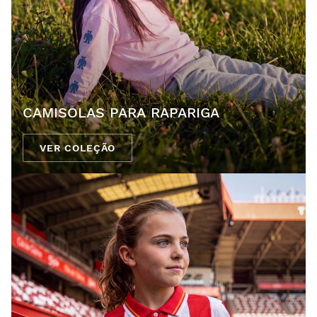
CAMISOLAS PARA RAPARIGA
VER COLEÇÃO