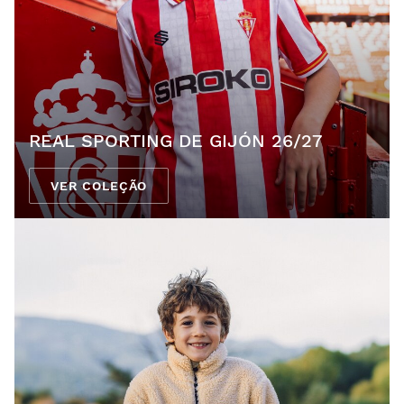
REAL SPORTING DE GIJÓN 26/27
VER COLEÇÃO