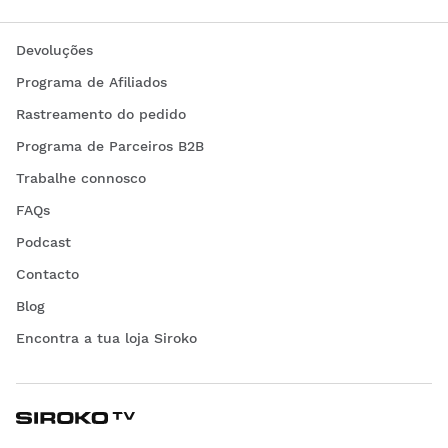
Devoluções
Programa de Afiliados
Rastreamento do pedido
Programa de Parceiros B2B
Trabalhe connosco
FAQs
Podcast
Contacto
Blog
Encontra a tua loja Siroko