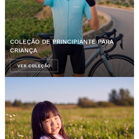
COLEÇÃO DE PRINCIPIANTE PARA
CRIANÇA
VER COLEÇÃO