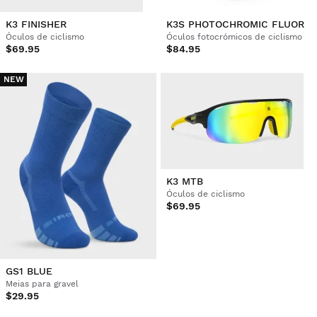
K3 FINISHER
K3S PHOTOCHROMIC FLUOR
Óculos de ciclismo
Óculos fotocrómicos de ciclismo
$69.95
$84.95
NEW
K3 MTB
Óculos de ciclismo
$69.95
GS1 BLUE
Meias para gravel
$29.95