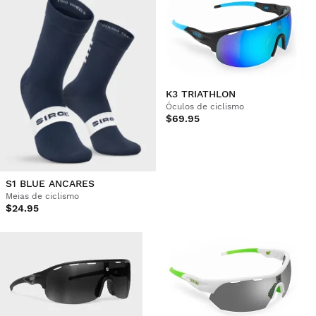
K3 TRIATHLON
Óculos de ciclismo
$69.95
S1 BLUE ANCARES
Meias de ciclismo
$24.95