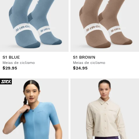
S1 BLUE
S1 BROWN
Meias de ciclismo
Meias de ciclismo
$29.95
$24.95