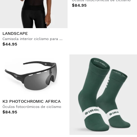
$84.95
LANDSCAPE
Camisola interior ciclismo para mulher
$44.95
K3 PHOTOCHROMIC AFRICA
Óculos fotocrómicos de ciclismo
$84.95