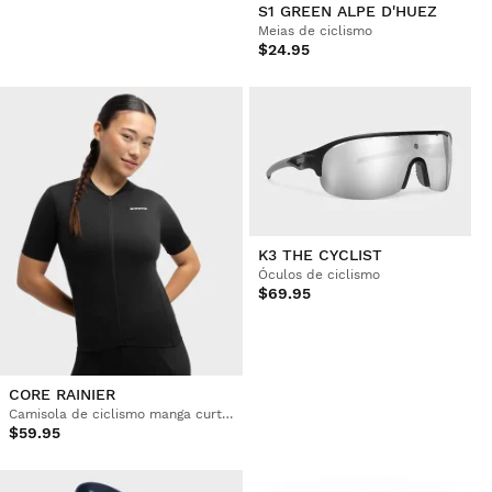
S1 GREEN ALPE D'HUEZ
Meias de ciclismo
$24.95
K3 THE CYCLIST
Óculos de ciclismo
$69.95
CORE RAINIER
Camisola de ciclismo manga curta mulher
$59.95