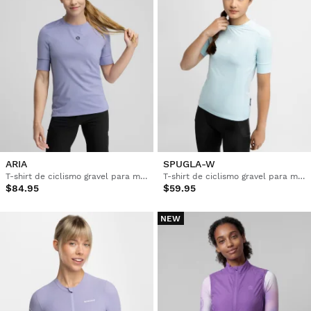
ARIA
SPUGLA-W
T-shirt de ciclismo gravel para mulher
T-shirt de ciclismo gravel para mulher
$84.95
$59.95
NEW