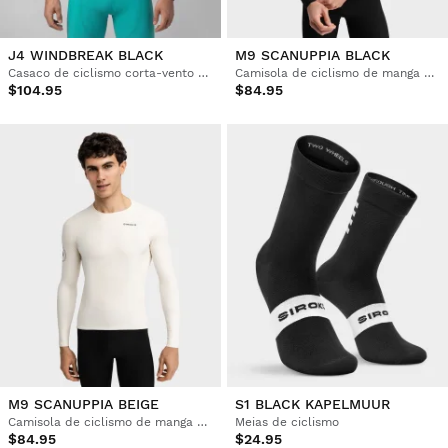
J4 WINDBREAK BLACK
M9 SCANUPPIA BLACK
Casaco de ciclismo corta-vento ultraleve homem
Camisola de ciclismo de manga comprida homem
$104.95
$84.95
M9 SCANUPPIA BEIGE
S1 BLACK KAPELMUUR
Camisola de ciclismo de manga comprida homem
Meias de ciclismo
$84.95
$24.95