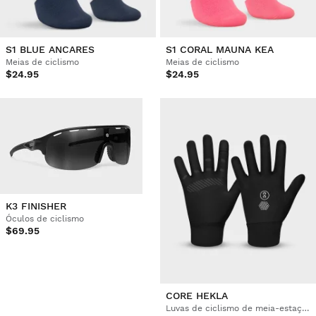
S1 BLUE ANCARES
S1 CORAL MAUNA KEA
Meias de ciclismo
Meias de ciclismo
$24.95
$24.95
K3 FINISHER
Óculos de ciclismo
$69.95
CORE HEKLA
Luvas de ciclismo de meia-estação