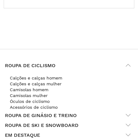
ROUPA DE CICLISMO
Calções e calças homem
Calções e calças mulher
Camisolas homem
Camisolas mulher
Óculos de ciclismo
Acessórios de ciclismo
ROUPA DE GINÁSIO E TREINO
ROUPA DE SKI E SNOWBOARD
EM DESTAQUE