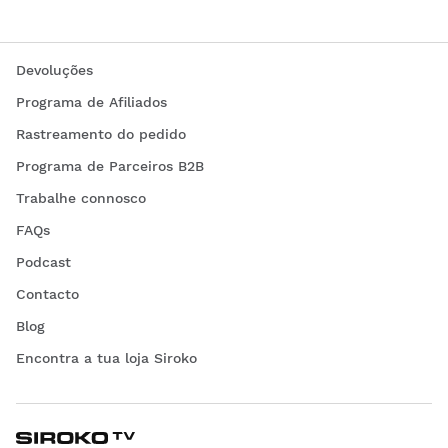
Devoluções
Programa de Afiliados
Rastreamento do pedido
Programa de Parceiros B2B
Trabalhe connosco
FAQs
Podcast
Contacto
Blog
Encontra a tua loja Siroko