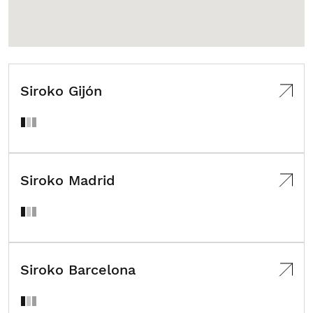
Siroko Gijón
Siroko Madrid
Siroko Barcelona