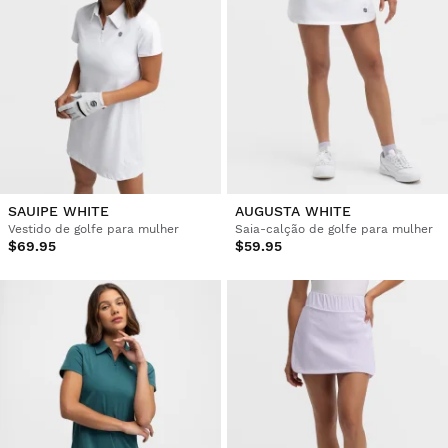
SAUIPE WHITE
AUGUSTA WHITE
Vestido de golfe para mulher
Saia-calção de golfe para mulher
$69.95
$59.95