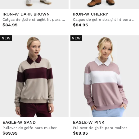
IRON-W DARK BROWN
IRON-W CHERRY
Calças de golfe straight fit para mulher
Calças de golfe straight fit para mulher
$84.95
$84.95
NEW
NEW
EAGLE-W SAND
EAGLE-W PINK
Pullover de golfe para mulher
Pullover de golfe para mulher
$69.95
$69.95