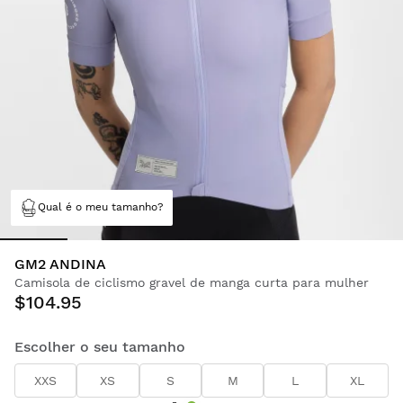
Qual é o meu tamanho?
GM2 ANDINA
Camisola de ciclismo gravel de manga curta para mulher
$104.95
Escolher o seu tamanho
XXS
XS
S
M
L
XL