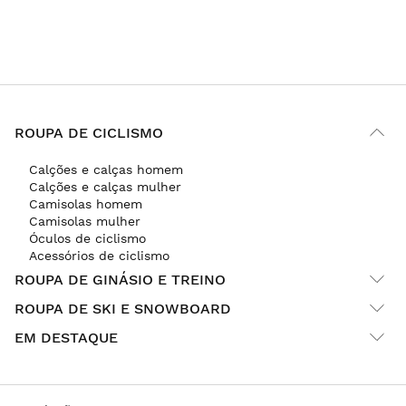
ROUPA DE CICLISMO
Calções e calças homem
Calções e calças mulher
Camisolas homem
Camisolas mulher
Óculos de ciclismo
Acessórios de ciclismo
ROUPA DE GINÁSIO E TREINO
ROUPA DE SKI E SNOWBOARD
EM DESTAQUE