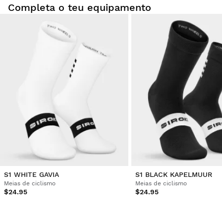
Completa o teu equipamento
S1 WHITE GAVIA
S1 BLACK KAPELMUUR
Meias de ciclismo
Meias de ciclismo
$24.95
$24.95