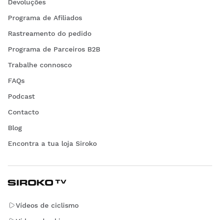
Devoluções
Programa de Afiliados
Rastreamento do pedido
Programa de Parceiros B2B
Trabalhe connosco
FAQs
Podcast
Contacto
Blog
Encontra a tua loja Siroko
Vídeos de ciclismo