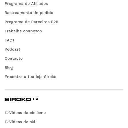
Programa de Afiliados
Rastreamento do pedido
Programa de Parceiros B2B
Trabalhe connosco
FAQs
Podcast
Contacto
Blog
Encontra a tua loja Siroko
Vídeos de ciclismo
Vídeos de ski