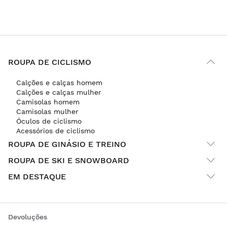
ROUPA DE CICLISMO
Calções e calças homem
Calções e calças mulher
Camisolas homem
Camisolas mulher
Óculos de ciclismo
Acessórios de ciclismo
ROUPA DE GINÁSIO E TREINO
ROUPA DE SKI E SNOWBOARD
EM DESTAQUE
Devoluções