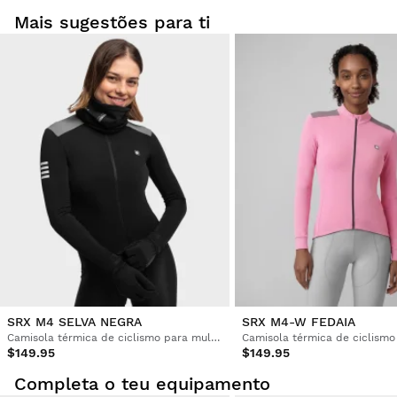
Mais sugestões para ti
SRX M4 SELVA NEGRA
SRX M4-W FEDAIA
Camisola térmica de ciclismo para mulher
$149.95
$149.95
Completa o teu equipamento