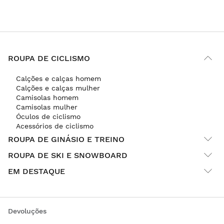
ROUPA DE CICLISMO
Calções e calças homem
Calções e calças mulher
Camisolas homem
Camisolas mulher
Óculos de ciclismo
Acessórios de ciclismo
ROUPA DE GINÁSIO E TREINO
ROUPA DE SKI E SNOWBOARD
EM DESTAQUE
Devoluções