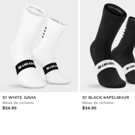
S1 WHITE GAVIA
S1 BLACK KAPELMUUR
Meias de ciclismo
Meias de ciclismo
$24.95
$24.95