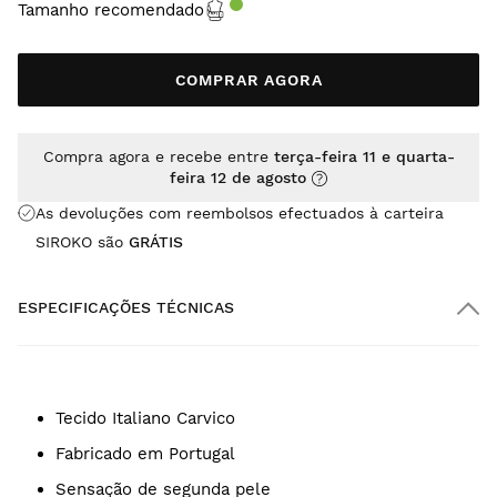
Tamanho recomendado
COMPRAR AGORA
Compra agora e recebe entre
terça-feira 11 e quarta-
feira 12 de agosto
As devoluções com reembolsos efectuados à carteira
SIROKO são
GRÁTIS
ESPECIFICAÇÕES TÉCNICAS
Tecido Italiano Carvico
Fabricado em Portugal
Sensação de segunda pele