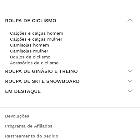
ROUPA DE CICLISMO
Calções e calças homem
Calções e calças mulher
Camisolas homem
Camisolas mulher
Óculos de ciclismo
Acessórios de ciclismo
ROUPA DE GINÁSIO E TREINO
ROUPA DE SKI E SNOWBOARD
EM DESTAQUE
Devoluções
Programa de Afiliados
Rastreamento do pedido