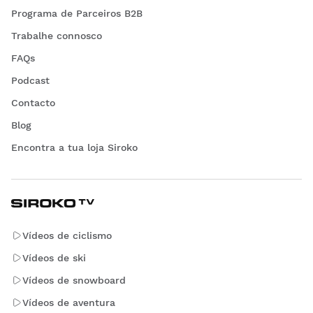
Programa de Parceiros B2B
Trabalhe connosco
FAQs
Podcast
Contacto
Blog
Encontra a tua loja Siroko
Vídeos de ciclismo
Vídeos de ski
Vídeos de snowboard
Vídeos de aventura