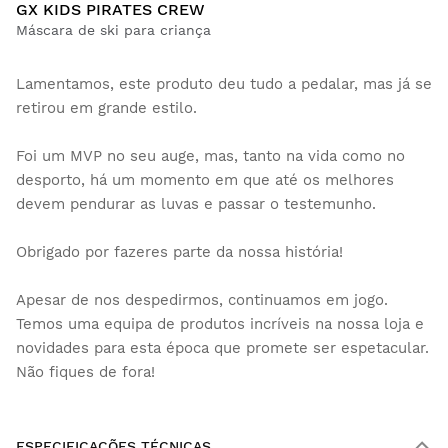
GX KIDS PIRATES CREW
Máscara de ski para criança
Lamentamos, este produto deu tudo a pedalar, mas já se
retirou em grande estilo.
Foi um MVP no seu auge, mas, tanto na vida como no
desporto, há um momento em que até os melhores
devem pendurar as luvas e passar o testemunho.
Obrigado por fazeres parte da nossa história!
Apesar de nos despedirmos, continuamos em jogo.
Temos uma equipa de produtos incríveis na nossa loja e
novidades para esta época que promete ser espetacular.
Não fiques de fora!
ESPECIFICAÇÕES TÉCNICAS