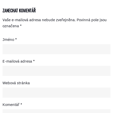
ZANECHAT KOMENTÁŘ
Vaše e-mailová adresa nebude zveřejněna.
Povinná pole jsou
označena
*
Jméno
*
E-mailová adresa
*
Webová stránka
Komentář
*