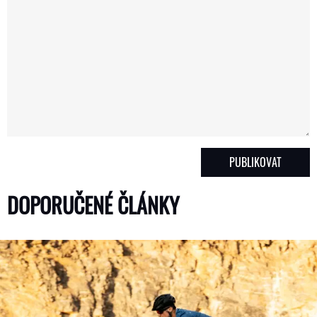
DOPORUČENÉ ČLÁNKY