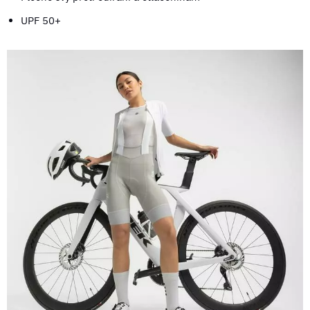
UPF 50+