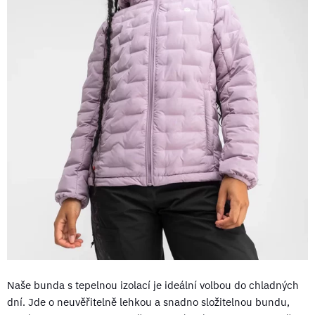
Naše bunda s tepelnou izolací je ideální volbou do chladných
dní. Jde o neuvěřitelně lehkou a snadno složitelnou bundu,