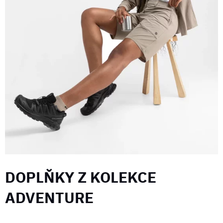
DOPLŇKY Z KOLEKCE
ADVENTURE