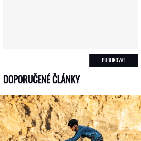
DOPORUČENÉ ČLÁNKY