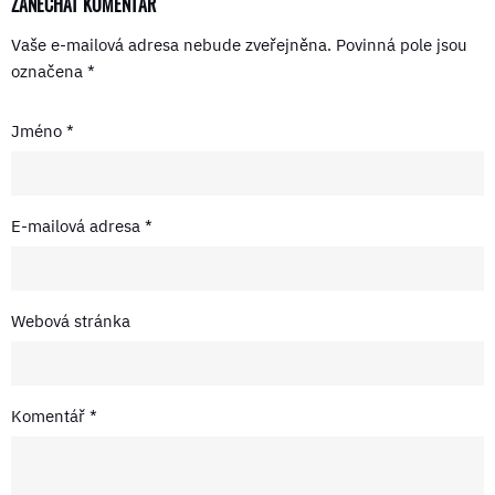
ZANECHAT KOMENTÁŘ
Vaše e-mailová adresa nebude zveřejněna.
Povinná pole jsou
označena
*
Jméno
*
E-mailová adresa
*
Webová stránka
Komentář
*