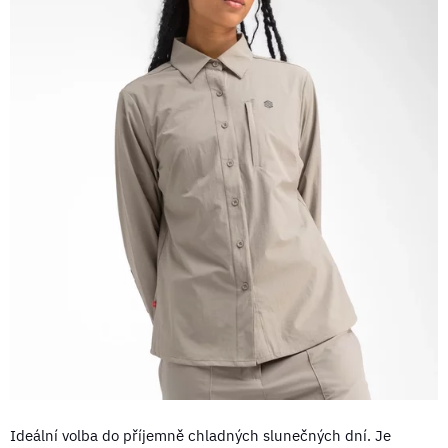
Ideální volba do příjemně chladných slunečných dní. Je