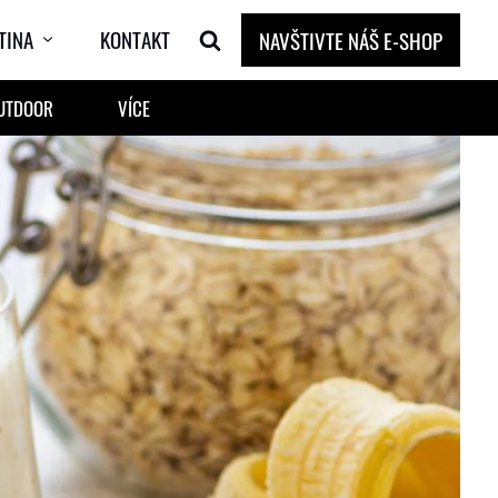
TINA
KONTAKT
NAVŠTIVTE NÁŠ E-SHOP
OUTDOOR
VÍCE