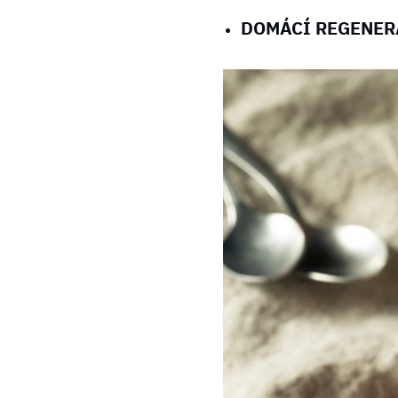
DOMÁCÍ REGENER