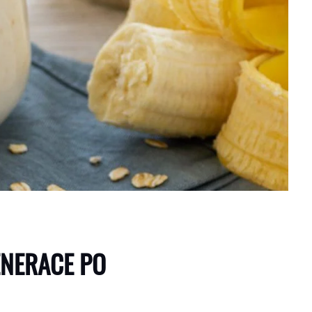
ENERACE PO